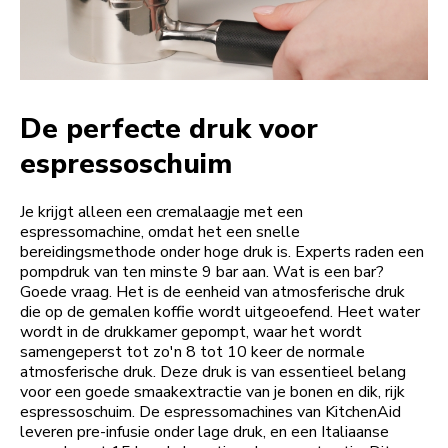
De perfecte druk voor
espressoschuim
Je krijgt alleen een cremalaagje met een
espressomachine, omdat het een snelle
bereidingsmethode onder hoge druk is. Experts raden een
pompdruk van ten minste 9 bar aan. Wat is een bar?
Goede vraag. Het is de eenheid van atmosferische druk
die op de gemalen koffie wordt uitgeoefend. Heet water
wordt in de drukkamer gepompt, waar het wordt
samengeperst tot zo'n 8 tot 10 keer de normale
atmosferische druk. Deze druk is van essentieel belang
voor een goede smaakextractie van je bonen en dik, rijk
espressoschuim. De espressomachines van KitchenAid
leveren pre-infusie onder lage druk, en een Italiaanse