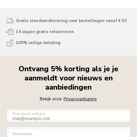
Gratis standaardlevering voor bestellingen vanaf € 50
14 dagen gratis retourneren
100% veilige betaling
Ontvang 5% korting als je je
aanmeldt voor nieuws en
aanbiedingen
Bekijk onze
Privacyverklaring
Your email address
Voornaam