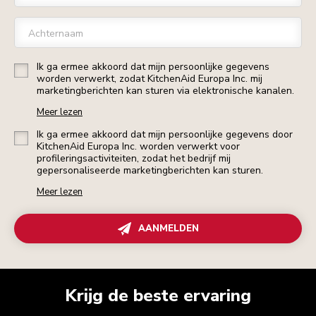
Achternaam
Ik ga ermee akkoord dat mijn persoonlijke gegevens
worden verwerkt, zodat KitchenAid Europa Inc. mij
marketingberichten kan sturen via elektronische kanalen.
Meer lezen
Ik ga ermee akkoord dat mijn persoonlijke gegevens door
KitchenAid Europa Inc. worden verwerkt voor
profileringsactiviteiten, zodat het bedrijf mij
gepersonaliseerde marketingberichten kan sturen.
Meer lezen
AANMELDEN
Krijg de beste ervaring