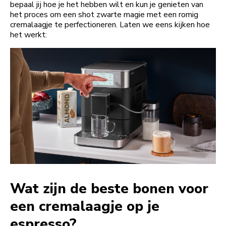
bepaal jij hoe je het hebben wilt en kun je genieten van
het proces om een shot zwarte magie met een romig
cremalaagje te perfectioneren. Laten we eens kijken hoe
het werkt:
Wat zijn de beste bonen voor
een cremalaagje op je
espresso?