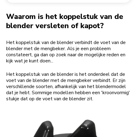
Een bestelling retourneren
Koffiemolen
My Account
Waarom is het koppelstuk van de
blender versleten of kapot?
Het koppelstuk van de blender verbindt de voet van de
blender met de mengbeker. Als je een probleem
constateert, ga dan op zoek naar de mogelijke reden en
kijk wat je kunt doen...
Het koppelstuk van de blender is het onderdeel dat de
voet van de blender met de mengbeker verbindt. Er zijn
verschillende soorten, afhankelijk van het blendermodel
dat je hebt. Sommige modellen hebben een 'kroonvormig'
stukje dat op de voet van de blender zit.