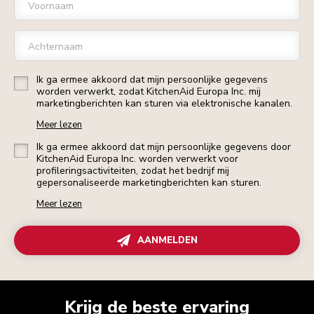
Voornaam
Achternaam
Ik ga ermee akkoord dat mijn persoonlijke gegevens
worden verwerkt, zodat KitchenAid Europa Inc. mij
marketingberichten kan sturen via elektronische kanalen.
Meer lezen
Ik ga ermee akkoord dat mijn persoonlijke gegevens door
KitchenAid Europa Inc. worden verwerkt voor
profileringsactiviteiten, zodat het bedrijf mij
gepersonaliseerde marketingberichten kan sturen.
Meer lezen
AANMELDEN
Krijg de beste ervaring