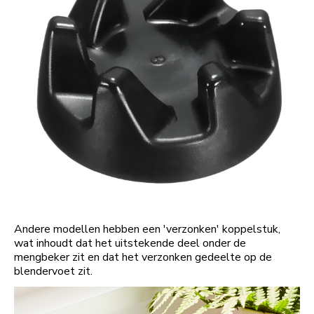
Andere modellen hebben een 'verzonken' koppelstuk,
wat inhoudt dat het uitstekende deel onder de
mengbeker zit en dat het verzonken gedeelte op de
blendervoet zit.