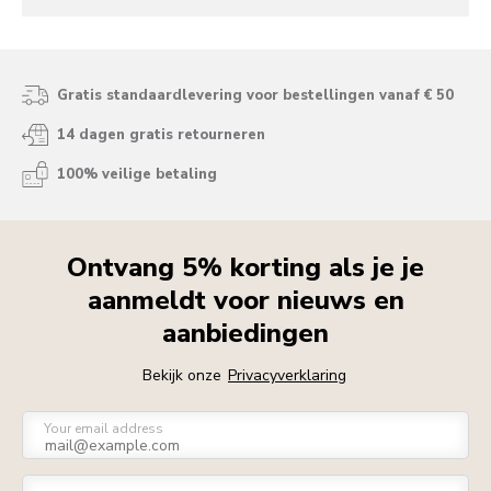
Gratis standaardlevering voor bestellingen vanaf € 50
14 dagen gratis retourneren
100% veilige betaling
Ontvang 5% korting als je je
aanmeldt voor nieuws en
aanbiedingen
Bekijk onze
Privacyverklaring
Your email address