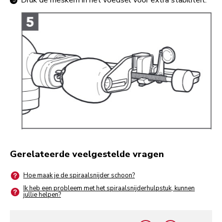
Gerelateerde veelgestelde vragen
Hoe maak je de spiraalsnijder schoon?
Ik heb een probleem met het spiraalsnijderhulpstuk, kunnen
jullie helpen?