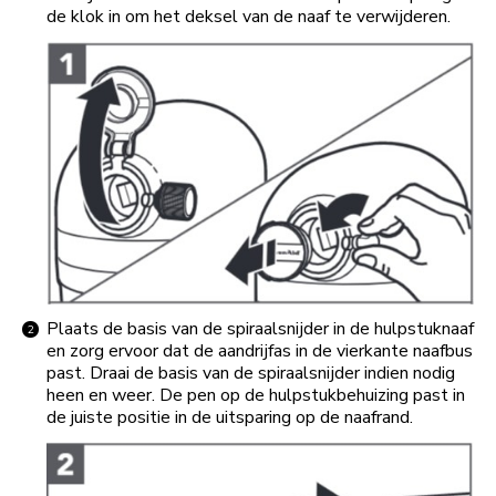
de klok in om het deksel van de naaf te verwijderen.
Plaats de basis van de spiraalsnijder in de hulpstuknaaf
en zorg ervoor dat de aandrijfas in de vierkante naafbus
past. Draai de basis van de spiraalsnijder indien nodig
heen en weer. De pen op de hulpstukbehuizing past in
de juiste positie in de uitsparing op de naafrand.