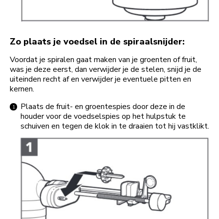
Zo plaats je voedsel in de spiraalsnijder:
Voordat je spiralen gaat maken van je groenten of fruit,
was je deze eerst, dan verwijder je de stelen, snijd je de
uiteinden recht af en verwijder je eventuele pitten en
kernen.
Plaats de fruit- en groentespies door deze in de
houder voor de voedselspies op het hulpstuk te
schuiven en tegen de klok in te draaien tot hij vastklikt.