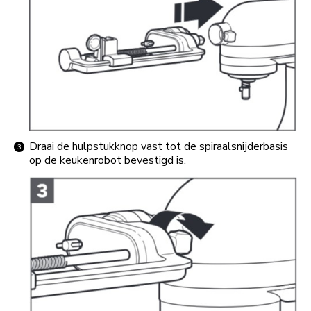
Draai de hulpstukknop vast tot de spiraalsnijderbasis
op de keukenrobot bevestigd is.