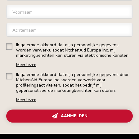
Voornaam
Achternaam
Ik ga ermee akkoord dat mijn persoonlijke gegevens
worden verwerkt, zodat KitchenAid Europa Inc. mij
marketingberichten kan sturen via elektronische kanalen.
Meer lezen
Ik ga ermee akkoord dat mijn persoonlijke gegevens door
KitchenAid Europa Inc. worden verwerkt voor
profileringsactiviteiten, zodat het bedrijf mij
gepersonaliseerde marketingberichten kan sturen.
Meer lezen
AANMELDEN