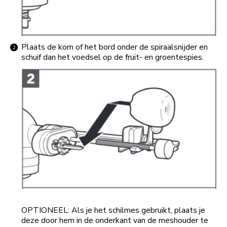
Plaats de kom of het bord onder de spiraalsnijder en
schuif dan het voedsel op de fruit- en groentespies.
OPTIONEEL: Als je het schilmes gebruikt, plaats je
deze door hem in de onderkant van de meshouder te