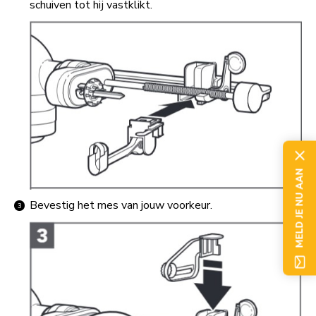
schuiven tot hij vastklikt.
MELD JE NU AAN
Bevestig het mes van jouw voorkeur.