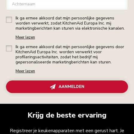
Achternaam
Ik ga ermee akkoord dat mijn persoonlijke gegevens
worden verwerkt, zodat KitchenAid Europa Inc. mij
marketingberichten kan sturen via elektronische kanalen.
Meer lezen
Ik ga ermee akkoord dat mijn persoonlijke gegevens door
KitchenAid Europa Inc. worden verwerkt voor
profileringsactiviteiten, zodat het bedrijf mij
gepersonaliseerde marketingberichten kan sturen.
Meer lezen
AANMELDEN
Krijg de beste ervaring
Registreer je keukenapparaten met een gerust hart. Je