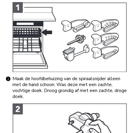
Maak de hoofdbehuizing van de spiraalsnijder alleen
met de hand schoon. Was deze met een zachte,
vochtige doek. Droog grondig af met een zachte, droge
doek.