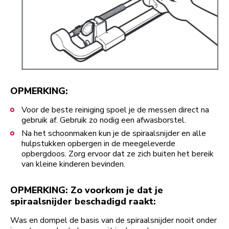
OPMERKING:
Voor de beste reiniging spoel je de messen direct na
gebruik af. Gebruik zo nodig een afwasborstel.
Na het schoonmaken kun je de spiraalsnijder en alle
hulpstukken opbergen in de meegeleverde
opbergdoos. Zorg ervoor dat ze zich buiten het bereik
van kleine kinderen bevinden.
OPMERKING: Zo voorkom je dat je
spiraalsnijder beschadigd raakt:
Was en dompel de basis van de spiraalsnijder nooit onder