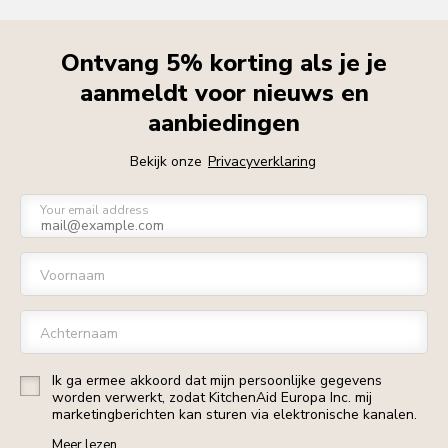
Ontvang 5% korting als je je
aanmeldt voor nieuws en
aanbiedingen
Bekijk onze
Privacyverklaring
Your email address
Voornaam
Achternaam
Ik ga ermee akkoord dat mijn persoonlijke gegevens
worden verwerkt, zodat KitchenAid Europa Inc. mij
marketingberichten kan sturen via elektronische kanalen.
Meer lezen