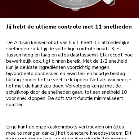
Jij hebt de ultieme controle met 11 snelheden
De Artisan keukenrobot van 5,6 L heeft 11 afzonderlijke
snelheden zodat jij de volledige controle houdt. Kies
tussen hoog en laag en alles daartussenin. Elk recept, hoe
bewerkelijk ook, ligt binnen bereik. Met de 1/2 snelheid
kun je delicate ingrediënten voorzichtig mengen,
bijvoorbeeld bosbessen en eiwitten, en houd je beslag
luchtig zonder het te veel te kloppen. Net als wanneer je
het met de hand zou doen. Vervolgens kun je met de
schuifknop door de snelheden gaan, tot aan snelheid 10
voor snel kloppen. De soft start-functie minimaliseert
spatten.
En je kunt op onze keukenrobots vertrouwen om álles
mee te mengen dankzij het planetaire kneedsysteem. Dit