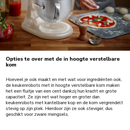
Opties te over met de in hoogte verstelbare
kom
Hoeveel je ook maakt en met wat voor ingrediënten ook,
de keukenrobots met in hoogte verstelbare kom maken
het een fluitje van een cent dankzij hun kracht en grote
capaciteit. Ze zijn net wat hoger en groter dan
keukenrobots met kantelbare kop en de kom vergrendelt
stevig op zijn plek. Hierdoor zijn ze ook steviger, dus
geschikt voor zware mengsels.