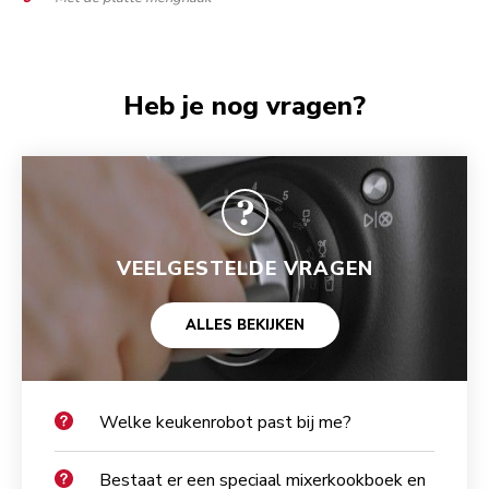
Heb je nog vragen?
VEELGESTELDE VRAGEN
ALLES BEKIJKEN
Welke keukenrobot past bij me?
Bestaat er een speciaal mixerkookboek en