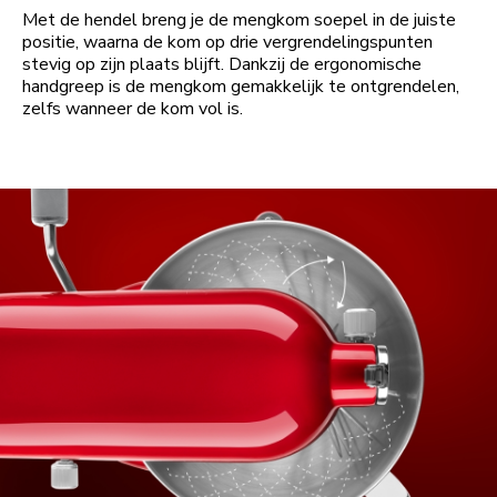
Met de hendel breng je de mengkom soepel in de juiste
positie, waarna de kom op drie vergrendelingspunten
stevig op zijn plaats blijft. Dankzij de ergonomische
handgreep is de mengkom gemakkelijk te ontgrendelen,
zelfs wanneer de kom vol is.