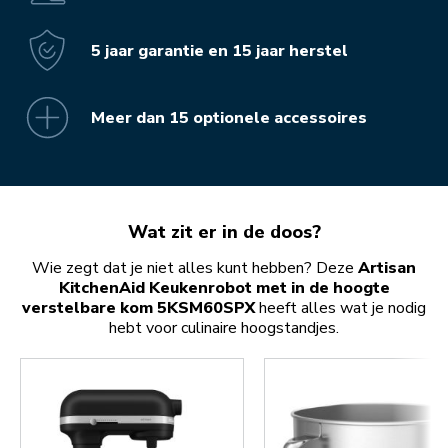
5 jaar garantie en 15 jaar herstel
Meer dan 15 optionele accessoires
Wat zit er in de doos?
Wie zegt dat je niet alles kunt hebben? Deze
Artisan
KitchenAid Keukenrobot met in de hoogte
verstelbare kom 5KSM60SPX
heeft alles wat je nodig
hebt voor culinaire hoogstandjes.