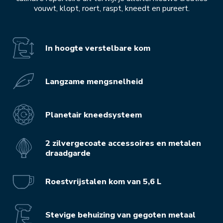
vouwt, klopt, roert, raspt, kneedt en pureert.
In hoogte verstelbare kom
Langzame mengsnelheid
Planetair kneedsysteem
2 zilvergecoate accessoires en metalen
draadgarde
Roestvrijstalen kom van 5,6 L
Stevige behuizing van gegoten metaal