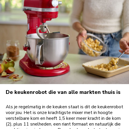
De keukenrobot die van alle markten thuis is
Als je regelmatig in de keuken staat is dit de keukenrobot
voor jou. Het is onze krachtigste mixer met in hoogte
verstelbare kom en heeft 1,5 keer meer kracht in de kom
(2), plus 11 snelheden, een riant formaat en natuurlijk die