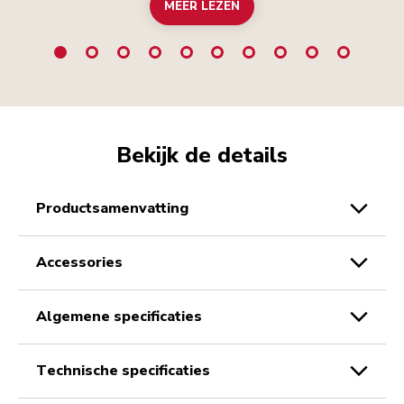
MEER LEZEN
Bekijk de details
productsamenvatting
accessories
algemene specificaties
technische specificaties