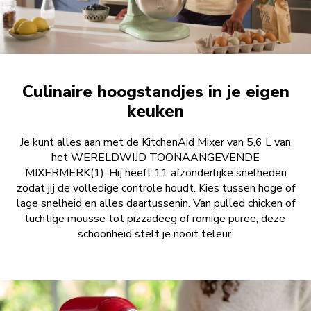
Culinaire hoogstandjes in je eigen
keuken
Je kunt alles aan met de KitchenAid Mixer van 5,6 L van
het WERELDWIJD TOONAANGEVENDE
MIXERMERK(1). Hij heeft 11 afzonderlijke snelheden
zodat jij de volledige controle houdt. Kies tussen hoge of
lage snelheid en alles daartussenin. Van pulled chicken of
luchtige mousse tot pizzadeeg of romige puree, deze
schoonheid stelt je nooit teleur.