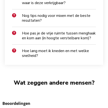
waar is deze verkrijgbaar?
Nog tips nodig voor mixen met de beste
resultaten?
Hoe pas je de vrije ruimte tussen menghaak
en kom aan (in hoogte verstelbare kom)?
Hoe lang moet ik kneden en met welke
snelheid?
Wat zeggen andere mensen?