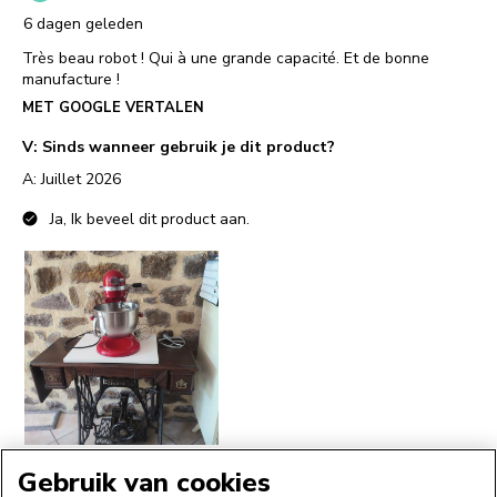
Gebruik van cookies