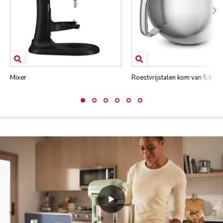
Mixer
Roestvrijstalen kom van 5,6 L