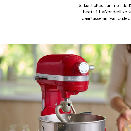
Je kunt alles aan met 
heeft 11 afzonderlijke s
daartussenin. Van pulled