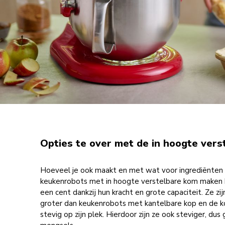
Opties te over met de in hoogte ver
Hoeveel je ook maakt en met wat voor ingrediënten 
keukenrobots met in hoogte verstelbare kom maken h
een cent dankzij hun kracht en grote capaciteit. Ze zi
groter dan keukenrobots met kantelbare kop en de 
stevig op zijn plek. Hierdoor zijn ze ook steviger, dus