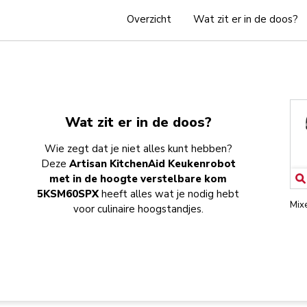
Overzicht
Wat zit er in de doos?
Wat zit er in de doos?
Wie zegt dat je niet alles kunt hebben?
Deze
Artisan KitchenAid Keukenrobot
met in de hoogte verstelbare kom
5KSM60SPX
heeft alles wat je nodig hebt
Mix
voor culinaire hoogstandjes.