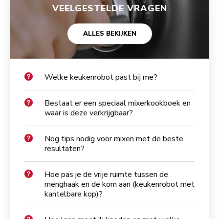
VEELGESTELDE VRAGEN
ALLES BEKIJKEN
Welke keukenrobot past bij me?
Bestaat er een speciaal mixerkookboek en
waar is deze verkrijgbaar?
Nog tips nodig voor mixen met de beste
resultaten?
Hoe pas je de vrije ruimte tussen de
menghaak en de kom aan (keukenrobot met
kantelbare kop)?