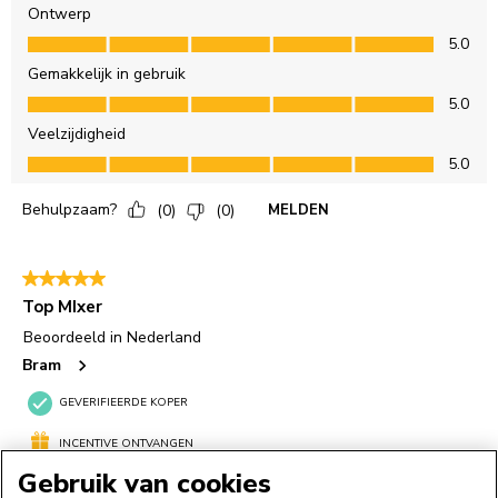
Gebruik van cookies