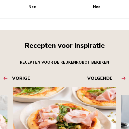
Nee
Nee
Recepten voor inspiratie
RECEPTEN VOOR DE KEUKENROBOT BEKIJKEN
VORIGE
VOLGENDE