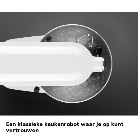
Een klassieke keukenrobot waar je op kunt
vertrouwen