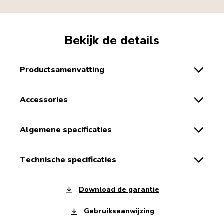
Bekijk de details
productsamenvatting
accessories
algemene specificaties
technische specificaties
Download de garantie
Gebruiksaanwijzing