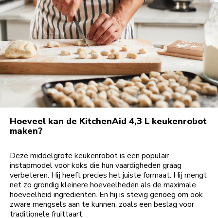
Hoeveel kan de KitchenAid 4,3 L keukenrobot
maken?
Deze middelgrote keukenrobot is een populair
instapmodel voor koks die hun vaardigheden graag
verbeteren. Hij heeft precies het juiste formaat. Hij mengt
net zo grondig kleinere hoeveelheden als de maximale
hoeveelheid ingrediënten. En hij is stevig genoeg om ook
zware mengsels aan te kunnen, zoals een beslag voor
traditionele fruittaart.