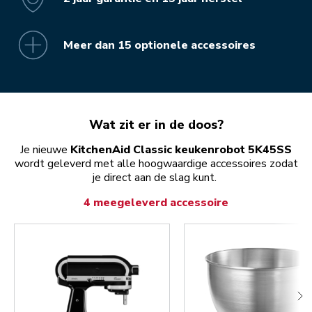
Meer dan 15 optionele accessoires
Wat zit er in de doos?
Je nieuwe
KitchenAid Classic keukenrobot 5K45SS
wordt geleverd met alle hoogwaardige accessoires zodat
je direct aan de slag kunt.
4 meegeleverd accessoire