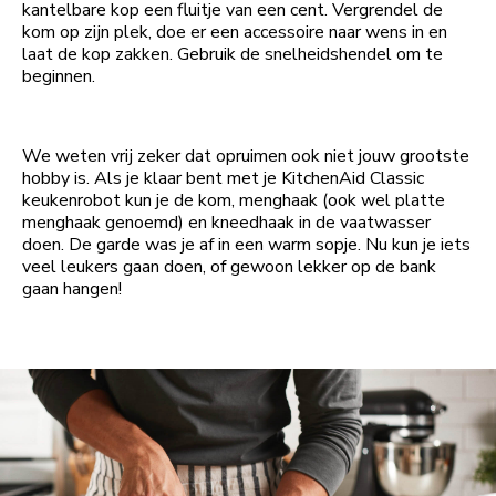
kantelbare kop een fluitje van een cent. Vergrendel de
kom op zijn plek, doe er een accessoire naar wens in en
laat de kop zakken. Gebruik de snelheidshendel om te
beginnen.
We weten vrij zeker dat opruimen ook niet jouw grootste
hobby is. Als je klaar bent met je KitchenAid Classic
keukenrobot kun je de kom, menghaak (ook wel platte
menghaak genoemd) en kneedhaak in de vaatwasser
doen. De garde was je af in een warm sopje. Nu kun je iets
veel leukers gaan doen, of gewoon lekker op de bank
gaan hangen!