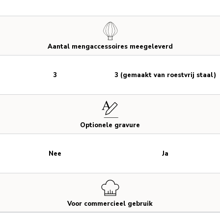
Aantal mengaccessoires meegeleverd
3
3 (gemaakt van roestvrij staal)
Optionele gravure
Nee
Ja
Voor commercieel gebruik