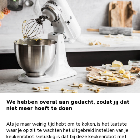
We hebben overal aan gedacht, zodat jij dat
niet meer hoeft te doen
Als je maar weinig tijd hebt om te koken, is het laatste
waar je op zit te wachten het uitgebreid instellen van je
keukenrobot. Gelukkig is dat bij deze keukenrobot met