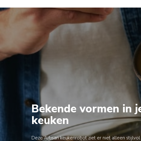
Bekende vormen in j
keuken
Deze Artisan keukenrobot ziet er niet alleen stijlvol 