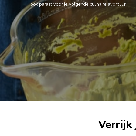
ook paraat voor je volgende culinaire avontuur.
Verrijk