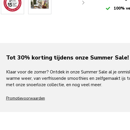
Checked
100% ve
Tot 30% korting tijdens onze Summer Sale!
Klaar voor de zomer? Ontdek in onze Summer Sale al je onmi
warme weer, van verfrissende smoothies en zelfgemaakt ijs to
met onze snoerloze collectie, en nog veel meer.
Promotievoorwaarden