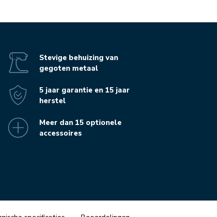
Stevige behuizing van
gegoten metaal
5 jaar garantie en 15 jaar
herstel
Meer dan 15 optionele
accessoires