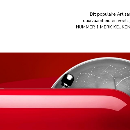
Dit populaire Artisa
duurzaamheid en veelzi
NUMMER 1 MERK KEUKENROB