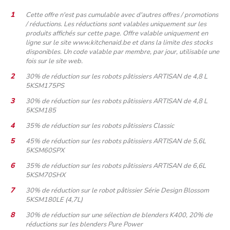
Cette offre n'est pas cumulable avec d'autres offres / promotions
/ réductions. Les réductions sont valables uniquement sur les
produits affichés sur cette page. Offre valable uniquement en
ligne sur le site www.kitchenaid.be et dans la limite des stocks
disponibles. Un code valable par membre, par jour, utilisable une
fois sur le site web.
30% de réduction sur les robots pâtissiers ARTISAN de 4,8 L
5KSM175PS
30% de réduction sur les robots pâtissiers ARTISAN de 4,8 L
5KSM185
35% de réduction sur les robots pâtissiers Classic
45% de réduction sur les robots pâtissiers ARTISAN de 5,6L
5KSM60SPX
35% de réduction sur les robots pâtissiers ARTISAN de 6,6L
5KSM70SHX
30% de réduction sur le robot pâtissier Série Design Blossom
5KSM180LE (4,7L)
30% de réduction sur une sélection de blenders K400, 20% de
réductions sur les blenders Pure Power