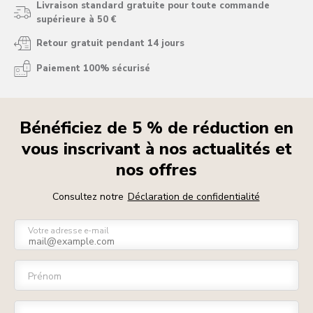
Livraison standard gratuite pour toute commande
supérieure à 50 €
Retour gratuit pendant 14 jours
Paiement 100% sécurisé
Bénéficiez de 5 % de réduction en
vous inscrivant à nos actualités et
nos offres
Consultez notre
Déclaration de confidentialité
Votre adresse e-mail
Prénom