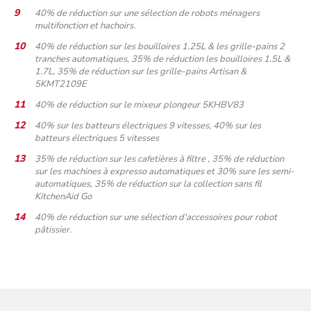
40% de réduction sur une sélection de robots ménagers
multifonction et hachoirs.
40% de réduction sur les bouilloires 1.25L & les grille-pains 2
tranches automatiques, 35% de réduction les bouilloires 1.5L &
1.7L, 35% de réduction sur les grille-pains Artisan &
5KMT2109E
40% de réduction sur le mixeur plongeur 5KHBV83
40% sur les batteurs électriques 9 vitesses, 40% sur les
batteurs électriques 5 vitesses
35% de réduction sur les cafetières à filtre , 35% de réduction
sur les machines à expresso automatiques et 30% sure les semi-
automatiques, 35% de réduction sur la collection sans fil
KitchenAid Go
40% de réduction sur une sélection d'accessoires pour robot
pâtissier.