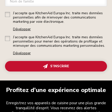
Nom de famille
J’accepte que KitchenAid Europa Inc. traite mes données
personnelles afin de m’envoyer des communications
marketing par voie électronique.
Développer
J’accepte que KitchenAid Europa Inc. traite mes données
personnelles pour mener des opérations de profilage et
m’envoyer des communications marketing personnalisées.
Développer
S’INSCRIRE
Profitez d’une expérience optimale
Enregistrez vos appareils de cuisine pour une plus grande
tranquillité d’esprit. Vous recevrez des alertes