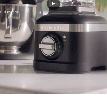
es uit met de