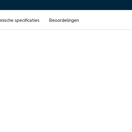
nische specificaties
Beoordelingen