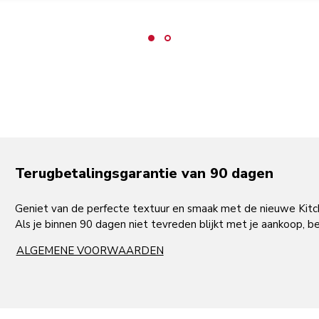
Terugbetalingsgarantie van 90 dagen
Geniet van de perfecte textuur en smaak met de nieuwe Kitc
Als je binnen 90 dagen niet tevreden blijkt met je aankoop, b
ALGEMENE VOORWAARDEN