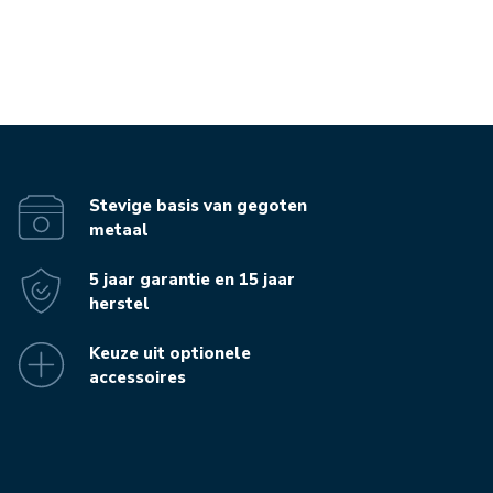
Stevige basis van gegoten
metaal
5 jaar garantie en 15 jaar
herstel
Keuze uit optionele
accessoires