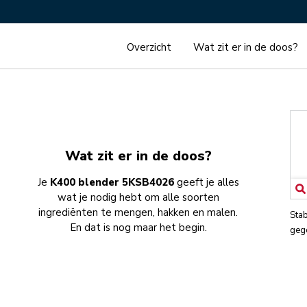
Overzicht
Wat zit er in de doos?
Wat zit er in de doos?
Je
K400 blender 5KSB4026
geeft je alles
wat je nodig hebt om alle soorten
ingrediënten te mengen, hakken en malen.
Stab
En dat is nog maar het begin.
geg