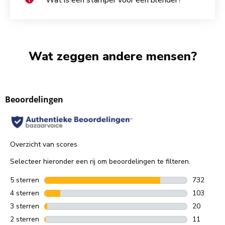
Wat zeggen andere mensen?