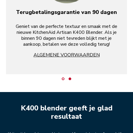
Terugbetalingsgarantie van 90 dagen
Geniet van de perfecte textuur en smaak met de
nieuwe KitchenAid Artisan K400 Blender. Als je
binnen 90 dagen niet tevreden blijkt met je
aankoop, betalen we deze volledig terug!
ALGEMENE VOORWAARDEN
K400 blender geeft je glad
resultaat