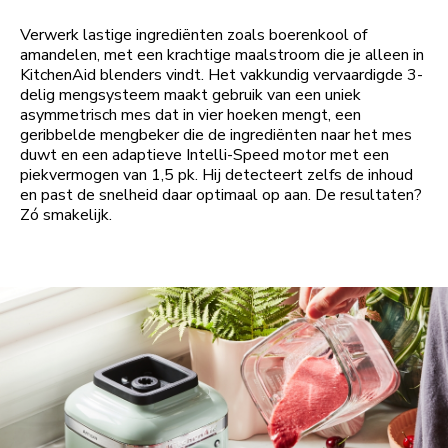
Verwerk lastige ingrediënten zoals boerenkool of
amandelen, met een krachtige maalstroom die je alleen in
KitchenAid blenders vindt. Het vakkundig vervaardigde 3-
delig mengsysteem maakt gebruik van een uniek
asymmetrisch mes dat in vier hoeken mengt, een
geribbelde mengbeker die de ingrediënten naar het mes
duwt en een adaptieve Intelli-Speed motor met een
piekvermogen van 1,5 pk. Hij detecteert zelfs de inhoud
en past de snelheid daar optimaal op aan. De resultaten?
Zó smakelijk.