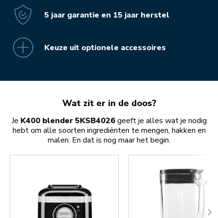
5 jaar garantie en 15 jaar herstel
Keuze uit optionele accessoires
Wat zit er in de doos?
Je
K400 blender 5KSB4026
geeft je alles wat je nodig
hebt om alle soorten ingrediënten te mengen, hakken en
malen. En dat is nog maar het begin.