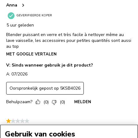
Gebruik van cookies