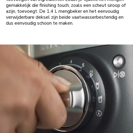
gemakkelijk die finishing touch, zoals een scheut siroop of
azijn, toevoegt. De 1,4 L mengbeker en het eenvoudig
verwijderbare deksel zijn beide vaatwasserbestendig en
dus eenvoudig schoon te maken.