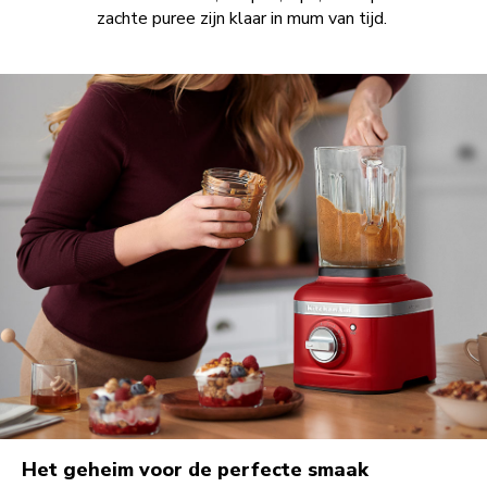
zachte puree zijn klaar in mum van tijd.
Het geheim voor de perfecte smaak