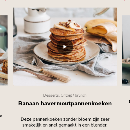
Desserts, Ontbijt / brunch
s
Banaan havermoutpannenkoeken
ar
Deze pannenkoeken zonder bloem zijn zeer
.
smakelijk en snel gemaakt in een blender.