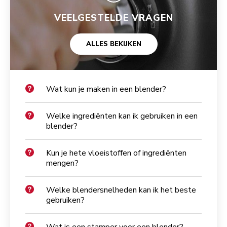
VEELGESTELDE VRAGEN
ALLES BEKIJKEN
Wat kun je maken in een blender?
Welke ingrediënten kan ik gebruiken in een
blender?
Kun je hete vloeistoffen of ingrediënten
mengen?
Welke blendersnelheden kan ik het beste
gebruiken?
Wat is een stamper voor een blender?