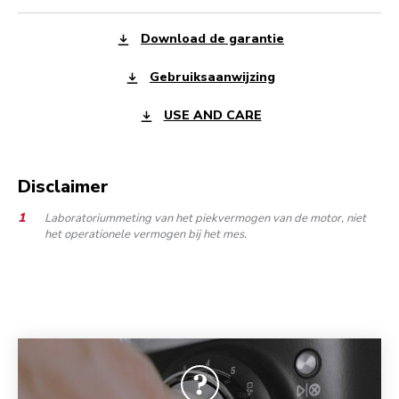
Download de garantie
Gebruiksaanwijzing
USE AND CARE
Disclaimer
Laboratoriummeting van het piekvermogen van de motor, niet
het operationele vermogen bij het mes.