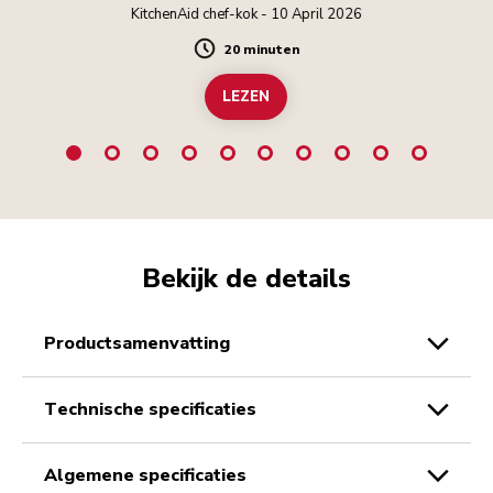
KitchenAid chef-kok - 10 April 2026
20 minuten
Duration
LEZEN
Bekijk de details
productsamenvatting
technische specificaties
algemene specificaties