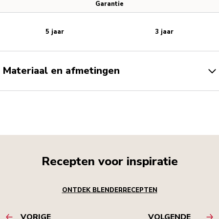
Garantie
5 jaar
3 jaar
Materiaal en afmetingen
Recepten voor inspiratie
ONTDEK BLENDERRECEPTEN
VORIGE
VOLGENDE