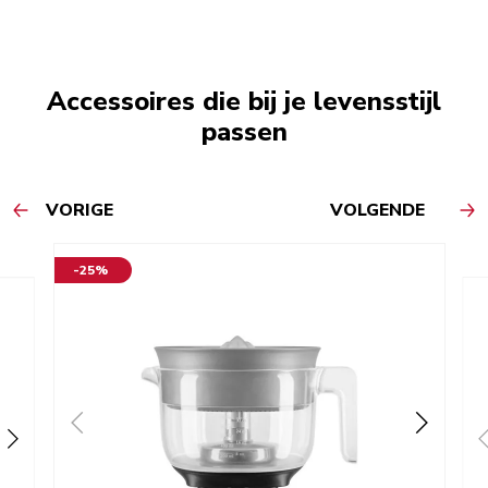
Accessoires die bij je levensstijl
passen
VORIGE
VOLGENDE
-25%