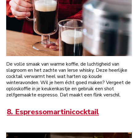
De volle smaak van warme koffie, de luchtigheid van
slagroom en het zachte van Ierse whisky. Deze heerlijke
cocktail verwarmt heel wat harten op koude
winteravonden. Wil je hem écht goed maken? Vergeet de
oploskoffie in je keukenkastje en gebruik een shot
zelfgemaakte espresso. Dat maakt een flink verschil.
8. Espressomartinicocktail