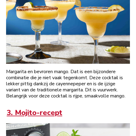
Margarita en bevroren mango. Dat is een bijzondere
combinatie die je niet vaak tegenkomt. Deze cocktail is
lekker pittig dankzij de cayennepeper en is de ijzige
variant van de traditionele margarita. Dit is vuurwerk.
Belangrijk voor deze cocktail is rijpe, smaakvolle mango.
3. Mojito-recept