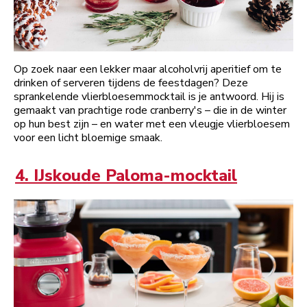
Op zoek naar een lekker maar alcoholvrij aperitief om te
drinken of serveren tijdens de feestdagen? Deze
sprankelende vlierbloesemmocktail is je antwoord. Hij is
gemaakt van prachtige rode cranberry's – die in de winter
op hun best zijn – en water met een vleugje vlierbloesem
voor een licht bloemige smaak.
4. IJskoude Paloma-mocktail