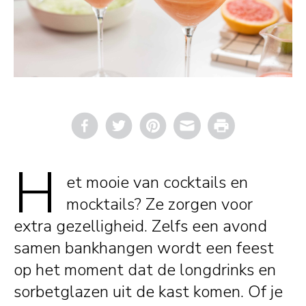
Email
Print
H
et mooie van cocktails en
mocktails? Ze zorgen voor
extra gezelligheid. Zelfs een avond
samen bankhangen wordt een feest
op het moment dat de longdrinks en
sorbetglazen uit de kast komen. Of je