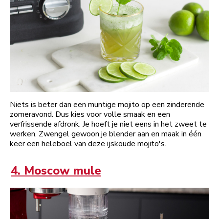
Niets is beter dan een muntige mojito op een zinderende
zomeravond. Dus kies voor volle smaak en een
verfrissende afdronk. Je hoeft je niet eens in het zweet te
werken. Zwengel gewoon je blender aan en maak in één
keer een heleboel van deze ijskoude mojito's.
4. Moscow mule