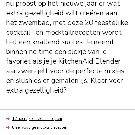
nu proost op het nieuwe jaar of wat
extra gezelligheid wilt creëren aan
het zwembad, met deze 20 feestelijke
cocktail- en mocktailrecepten wordt
het een knallend succes. Je neemt
binnen no time een slokje van je
favoriet als je je KitchenAid Blender
aanzwengelt voor de perfecte mixjes
en slushies of gemalen ijs. Klaar voor
extra gezelligheid?
12 heerlijke cocktailrecepten
Arrow
8 eenvoudige mocktailrecepten
Arrow