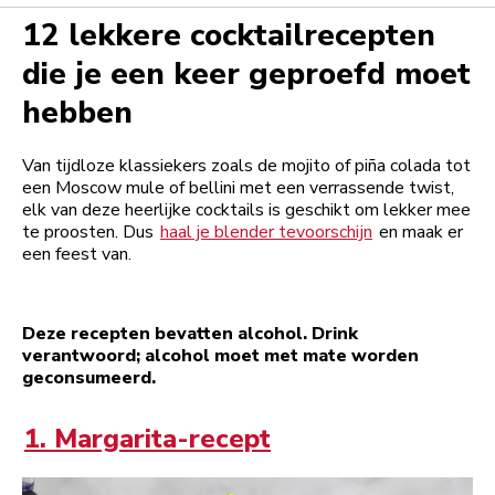
12 lekkere cocktailrecepten
die je een keer geproefd moet
hebben
Van tijdloze klassiekers zoals de mojito of piña colada tot
een Moscow mule of bellini met een verrassende twist,
elk van deze heerlijke cocktails is geschikt om lekker mee
te proosten. Dus
haal je blender tevoorschijn
en maak er
een feest van.
Deze recepten bevatten alcohol. Drink
verantwoord; alcohol moet met mate worden
geconsumeerd.
1. Margarita-recept