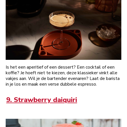
Is het een aperitief of een dessert? Een cocktail of een
koffie? Je hoeft niet te kiezen, deze klassieker vinkt alle
vakjes aan. Wil je de bartender evenaren? Laat de barista
in je los en maak een verse dubbele espresso.
9. Strawberry daiquiri