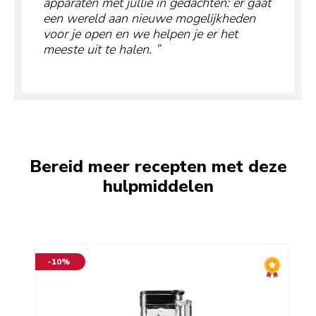
apparaten met jullie in gedachten: er gaat
een wereld aan nieuwe mogelijkheden
voor je open en we helpen je er het
meeste uit te halen.
Bereid meer recepten met deze
hulpmiddelen
-10%