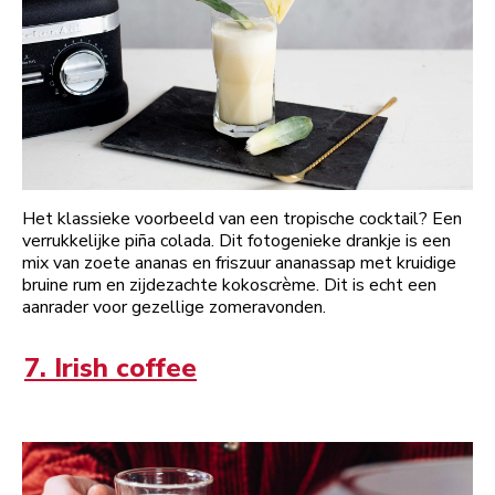
Het klassieke voorbeeld van een tropische cocktail? Een
verrukkelijke piña colada. Dit fotogenieke drankje is een
mix van zoete ananas en friszuur ananassap met kruidige
bruine rum en zijdezachte kokoscrème. Dit is echt een
aanrader voor gezellige zomeravonden.
7. Irish coffee