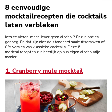
8 eenvoudige
mocktailrecepten die cocktails
laten verbleken
Iets te vieren, maar liever geen alcohol? Er zijn opties
genoeg. En dat zijn niet de standaard saaie frisdranken of
0% versies van klassieke cocktails. Deze 8
mocktailrecepten zijn heerlijk op hun eigen alcoholvrije
manier.
1. Cranberry mule mocktail