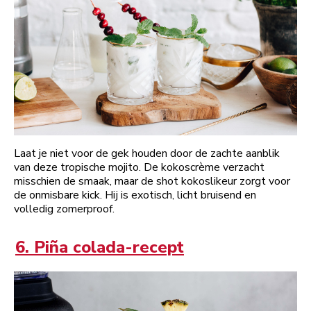
Laat je niet voor de gek houden door de zachte aanblik
van deze tropische mojito. De kokoscrème verzacht
misschien de smaak, maar de shot kokoslikeur zorgt voor
de onmisbare kick. Hij is exotisch, licht bruisend en
volledig zomerproof.
6. Piña colada-recept