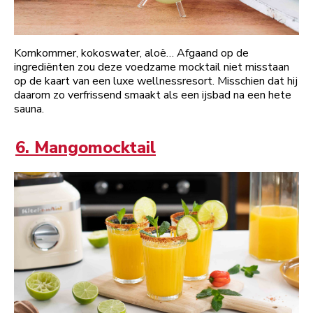
Komkommer, kokoswater, aloë… Afgaand op de
ingrediënten zou deze voedzame mocktail niet misstaan
op de kaart van een luxe wellnessresort. Misschien dat hij
daarom zo verfrissend smaakt als een ijsbad na een hete
sauna.
6. Mangomocktail