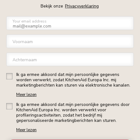
Bekijk onze
Privacyverklaring
Your email address
Voornaam
Achternaam
Ik ga ermee akkoord dat mijn persoonlijke gegevens
worden verwerkt, zodat KitchenAid Europa Inc. mij
marketingberichten kan sturen via elektronische kanalen.
Meer lezen
Ik ga ermee akkoord dat mijn persoonlijke gegevens door
KitchenAid Europa Inc. worden verwerkt voor
profileringsactiviteiten, zodat het bedrijf mij
gepersonaliseerde marketingberichten kan sturen.
Meer lezen