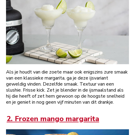
Als je houdt van die zoete maar ook enigszins zure smaak
van een klassieke margarita, ga je deze ijsvariant
geweldig vinden. Dezelfde smaak. Textuur van een
slushie. Frisse kick. Zet je blender in de ijsmaalstand als
hij die heeft of zet hem gewoon op de hoogste snelheid
en je geniet in nog geen vijf minuten van dit drankje.
2. Frozen mango margarita