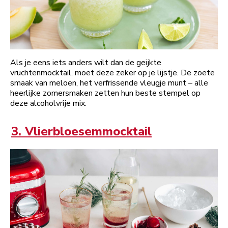
Als je eens iets anders wilt dan de geijkte
vruchtenmocktail, moet deze zeker op je lijstje. De zoete
smaak van meloen, het verfrissende vleugje munt – alle
heerlijke zomersmaken zetten hun beste stempel op
deze alcoholvrije mix.
3. Vlierbloesemmocktail