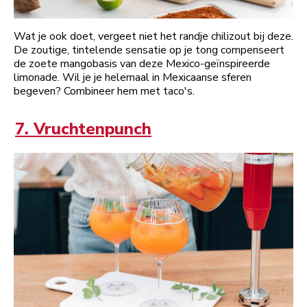
Wat je ook doet, vergeet niet het randje chilizout bij deze.
De zoutige, tintelende sensatie op je tong compenseert
de zoete mangobasis van deze Mexico-geïnspireerde
limonade. Wil je je helemaal in Mexicaanse sferen
begeven? Combineer hem met taco's.
7. Vruchtenpunch