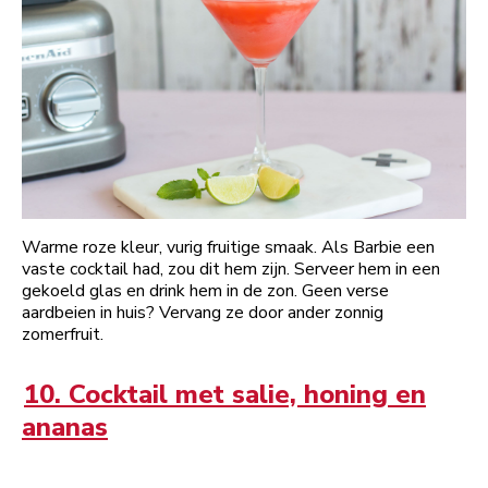
Warme roze kleur, vurig fruitige smaak. Als Barbie een
vaste cocktail had, zou dit hem zijn. Serveer hem in een
gekoeld glas en drink hem in de zon. Geen verse
aardbeien in huis? Vervang ze door ander zonnig
zomerfruit.
10. Cocktail met salie, honing en
ananas