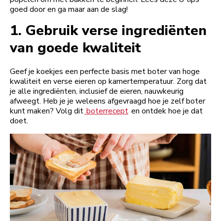
goed door en ga maar aan de slag!
1.
Gebruik verse ingrediënten
van goede kwaliteit
Geef je koekjes een perfecte basis met boter van hoge
kwaliteit en verse eieren op kamertemperatuur. Zorg dat
je alle ingrediënten, inclusief de eieren, nauwkeurig
afweegt. Heb je je weleens afgevraagd hoe je zelf boter
kunt maken? Volg dit
boterrecept
en ontdek hoe je dat
doet.