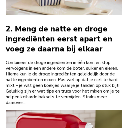
2.
Meng de natte en droge
ingrediënten eerst apart en
voeg ze daarna bij elkaar
Combineer de droge ingrediënten in één kom en klop
vervolgens in een andere kom de boter, suiker en eieren.
Hierna kun je de droge ingrediënten geleidelijk door de
natte ingrediënten mixen. Pas wel op dat je niet te hard
mixt – je wilt geen koekjes waar je je tanden op stuk bijt!
Gelukkig zijn er wat tips en trucs voor het mixen om je te
helpen keiharde baksels te vermijden. Straks meer
daarover...