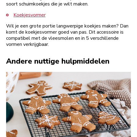
soort schuimkoekjes die je wilt maken.
Koekjesvormer
Wil je een grote portie langwerpige koekjes maken? Dan
komt de koekjesvormer goed van pas. Dit accessoire is
compatibel met de vleesmolen en in 5 verschillende
vormen verkrijgbaar.
Andere nuttige hulpmiddelen