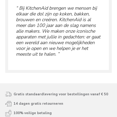
Bij KitchenAid brengen we mensen bij
elkaar die dol zijn op koken, bakken,
brouwen en creëren. KitchenAid is al
meer dan 100 jaar aan de slag namens
alle makers. We maken onze iconische
apparaten met jullie in gedachten: er gaat
een wereld aan nieuwe mogelijkheden
voor je open en we helpen je er het
meeste uit te halen.
Gratis standaardlevering voor bestellingen vanaf € 50
14 dagen gratis retourneren
100% veilige betaling