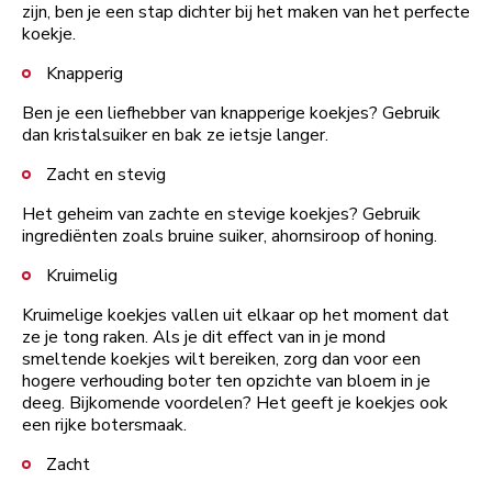
zijn, ben je een stap dichter bij het maken van het perfecte
koekje.
Knapperig
Ben je een liefhebber van knapperige koekjes? Gebruik
dan kristalsuiker en bak ze ietsje langer.
Zacht en stevig
Het geheim van zachte en stevige koekjes? Gebruik
ingrediënten zoals bruine suiker, ahornsiroop of honing.
Kruimelig
Kruimelige koekjes vallen uit elkaar op het moment dat
ze je tong raken. Als je dit effect van in je mond
smeltende koekjes wilt bereiken, zorg dan voor een
hogere verhouding boter ten opzichte van bloem in je
deeg. Bijkomende voordelen? Het geeft je koekjes ook
een rijke botersmaak.
Zacht