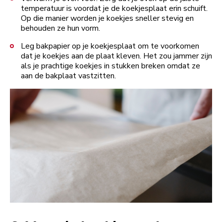
temperatuur is voordat je de koekjesplaat erin schuift.
Op die manier worden je koekjes sneller stevig en
behouden ze hun vorm.
Leg bakpapier op je koekjesplaat om te voorkomen
dat je koekjes aan de plaat kleven. Het zou jammer zijn
als je prachtige koekjes in stukken breken omdat ze
aan de bakplaat vastzitten.