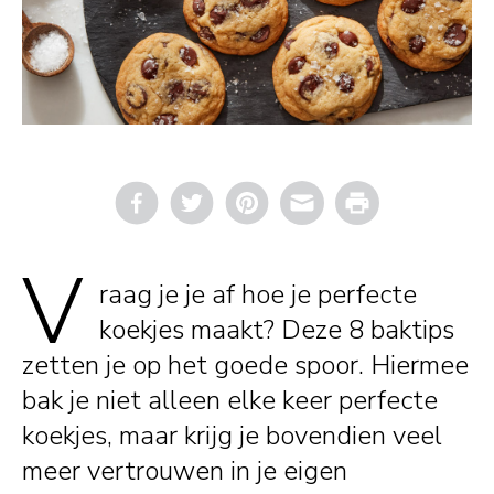
Email
Print
V
raag je je af hoe je perfecte
koekjes maakt? Deze 8 baktips
zetten je op het goede spoor. Hiermee
bak je niet alleen elke keer perfecte
koekjes, maar krijg je bovendien veel
meer vertrouwen in je eigen