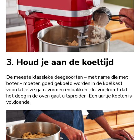
3.
Houd je aan de koeltijd
De meeste klassieke deegsoorten – met name die met
boter – moeten goed gekoeld worden in de koelkast
voordat je ze gaat vormen en bakken. Dit voorkomt dat
het deeg in de oven gaat uitspreiden. Een uurtje koelen is
voldoende.