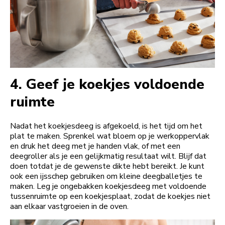
4.
Geef je koekjes voldoende
ruimte
Nadat het koekjesdeeg is afgekoeld, is het tijd om het
plat te maken. Sprenkel wat bloem op je werkoppervlak
en druk het deeg met je handen vlak, of met een
deegroller als je een gelijkmatig resultaat wilt. Blijf dat
doen totdat je de gewenste dikte hebt bereikt. Je kunt
ook een ijsschep gebruiken om kleine deegballetjes te
maken. Leg je ongebakken koekjesdeeg met voldoende
tussenruimte op een koekjesplaat, zodat de koekjes niet
aan elkaar vastgroeien in de oven.