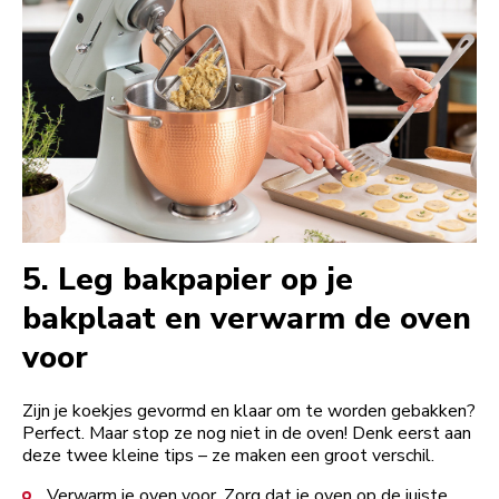
5.
Leg bakpapier op je
bakplaat en verwarm de oven
voor
Zijn je koekjes gevormd en klaar om te worden gebakken?
Perfect. Maar stop ze nog niet in de oven! Denk eerst aan
deze twee kleine tips – ze maken een groot verschil.
Verwarm je oven voor. Zorg dat je oven op de juiste