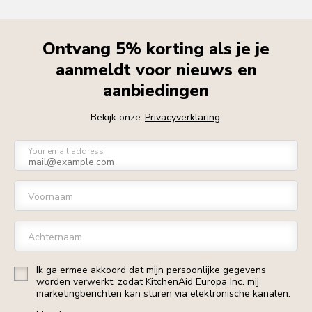
Ontvang 5% korting als je je
aanmeldt voor nieuws en
aanbiedingen
Bekijk onze
Privacyverklaring
Your email address
Voornaam
Achternaam
Ik ga ermee akkoord dat mijn persoonlijke gegevens
worden verwerkt, zodat KitchenAid Europa Inc. mij
marketingberichten kan sturen via elektronische kanalen.