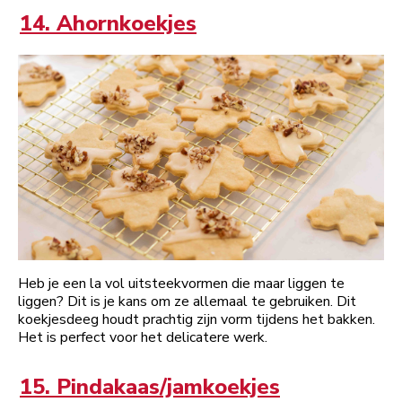
14. Ahornkoekjes
Heb je een la vol uitsteekvormen die maar liggen te
liggen? Dit is je kans om ze allemaal te gebruiken. Dit
koekjesdeeg houdt prachtig zijn vorm tijdens het bakken.
Het is perfect voor het delicatere werk.
15. Pindakaas/jamkoekjes