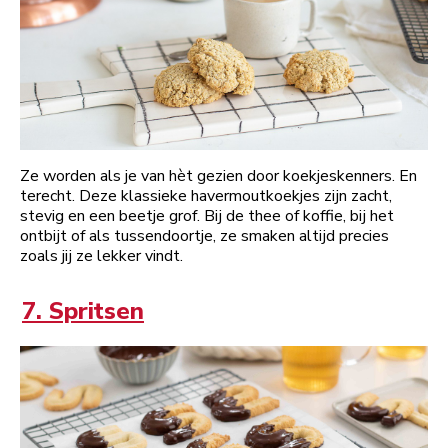
Ze worden als je van hèt gezien door koekjeskenners. En
terecht. Deze klassieke havermoutkoekjes zijn zacht,
stevig en een beetje grof. Bij de thee of koffie, bij het
ontbijt of als tussendoortje, ze smaken altijd precies
zoals jij ze lekker vindt.
7. Spritsen