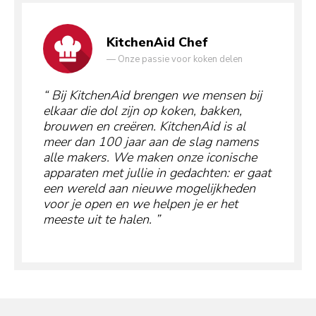
KitchenAid Chef
—
Onze passie voor koken delen
Bij KitchenAid brengen we mensen bij
elkaar die dol zijn op koken, bakken,
brouwen en creëren. KitchenAid is al
meer dan 100 jaar aan de slag namens
alle makers. We maken onze iconische
apparaten met jullie in gedachten: er gaat
een wereld aan nieuwe mogelijkheden
voor je open en we helpen je er het
meeste uit te halen.