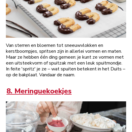
Van sterren en bloemen tot sneeuwvlokken en
kerstboompjes, spritsen zijn in allerlei vormen en maten.
Maar ze hebben één ding gemeen: je kunt ze vormen met
een uitsteekvorm of spuitzak met een leuk spuitmondje.
In feite 'spritz' je ze – wat spuiten betekent in het Duits –
op de bakplaat. Vandaar de naam.
8. Meringuekoekjes