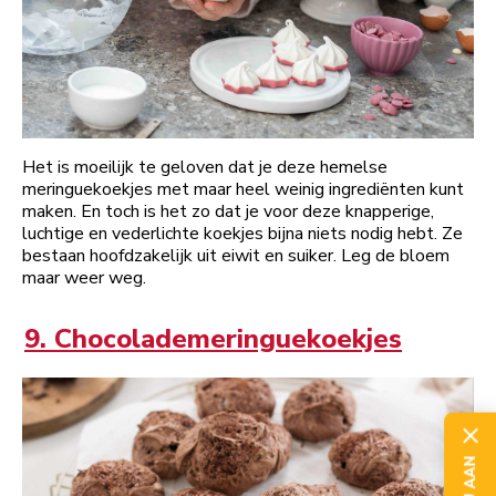
Het is moeilijk te geloven dat je deze hemelse
meringuekoekjes met maar heel weinig ingrediënten kunt
maken. En toch is het zo dat je voor deze knapperige,
luchtige en vederlichte koekjes bijna niets nodig hebt. Ze
bestaan hoofdzakelijk uit eiwit en suiker. Leg de bloem
maar weer weg.
9. Chocolademeringuekoekjes