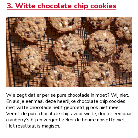
3. Witte chocolate chip cookies
Wie zegt dat er per se pure chocolade in moet? Wij niet.
En als je eenmaal deze heerlijke chocolate chip cookies
met witte chocolade hebt geproefd, jij ook niet meer.
Verruil de pure chocolate chips voor witte, doe er een paar
cranberry's bij en vergeet zeker de beurre noisette niet.
Het resultaat is magisch.