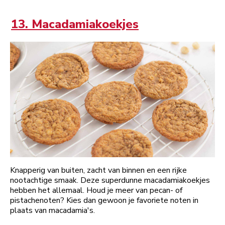
13. Macadamiakoekjes
Knapperig van buiten, zacht van binnen en een rijke
nootachtige smaak. Deze superdunne macadamiakoekjes
hebben het allemaal. Houd je meer van pecan- of
pistachenoten? Kies dan gewoon je favoriete noten in
plaats van macadamia's.