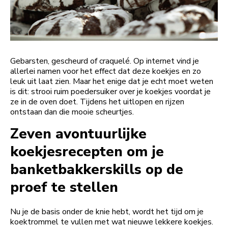
Gebarsten, gescheurd of craquelé. Op internet vind je
allerlei namen voor het effect dat deze koekjes en zo
leuk uit laat zien. Maar het enige dat je echt moet weten
is dit: strooi ruim poedersuiker over je koekjes voordat je
ze in de oven doet. Tijdens het uitlopen en rijzen
ontstaan dan die mooie scheurtjes.
Zeven avontuurlijke
koekjesrecepten om je
banketbakkerskills op de
proef te stellen
Nu je de basis onder de knie hebt, wordt het tijd om je
koektrommel te vullen met wat nieuwe lekkere koekjes.