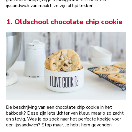
ijssandwich van maakt, ze zijn altijd lekker.
1. Oldschool chocolate chip cookie
De beschrijving van een chocolate chip cookie in het
bakboek? Deze zijn iets lichter van kleur, maar o zo zacht
en stevig. Was je op zoek naar het perfecte koekje voor
een ijssandwich? Stop maar. Je hebt hem gevonden.