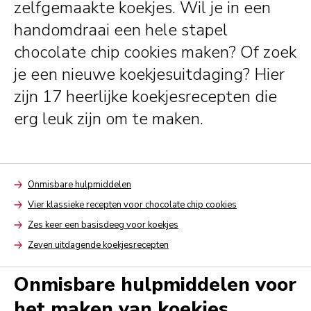
zelfgemaakte koekjes. Wil je in een
handomdraai een hele stapel
chocolate chip cookies maken? Of zoek
je een nieuwe koekjesuitdaging? Hier
zijn 17 heerlijke koekjesrecepten die
erg leuk zijn om te maken.
Onmisbare hulpmiddelen
Arrow
Vier klassieke recepten voor chocolate chip cookies
Arrow
Zes keer een basisdeeg voor koekjes
Arrow
Zeven uitdagende koekjesrecepten
Arrow
Onmisbare hulpmiddelen voor
het maken van koekjes