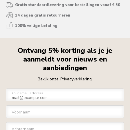
Gratis standaardlevering voor bestellingen vanaf € 50
14 dagen gratis retourneren
100% veilige betaling
Ontvang 5% korting als je je
aanmeldt voor nieuws en
aanbiedingen
Bekijk onze
Privacyverklaring
Your email address
Voornaam
Achternaam