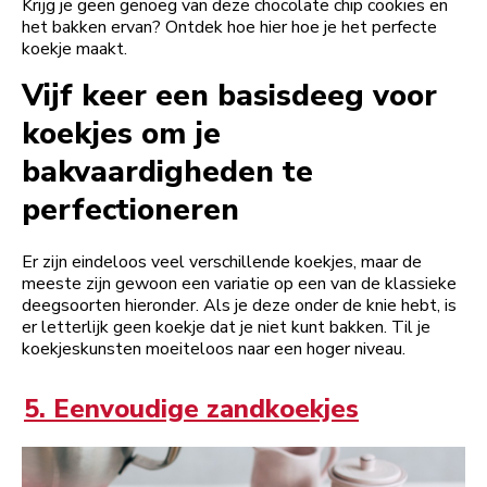
Krijg je geen genoeg van deze chocolate chip cookies en
het bakken ervan? Ontdek hoe hier hoe je het perfecte
koekje maakt.
Vijf keer een basisdeeg voor
koekjes om je
bakvaardigheden te
perfectioneren
Er zijn eindeloos veel verschillende koekjes, maar de
meeste zijn gewoon een variatie op een van de klassieke
deegsoorten hieronder. Als je deze onder de knie hebt, is
er letterlijk geen koekje dat je niet kunt bakken. Til je
koekjeskunsten moeiteloos naar een hoger niveau.
5. Eenvoudige zandkoekjes