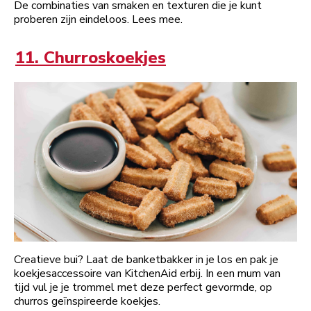
De combinaties van smaken en texturen die je kunt
proberen zijn eindeloos. Lees mee.
11. Churroskoekjes
Creatieve bui? Laat de banketbakker in je los en pak je
koekjesaccessoire van KitchenAid erbij. In een mum van
tijd vul je je trommel met deze perfect gevormde, op
churros geïnspireerde koekjes.