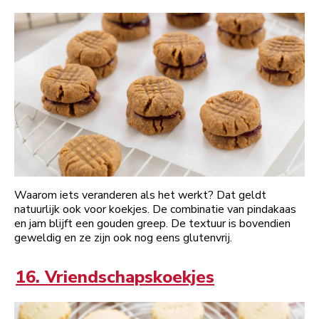
Waarom iets veranderen als het werkt? Dat geldt
natuurlijk ook voor koekjes. De combinatie van pindakaas
en jam blijft een gouden greep. De textuur is bovendien
geweldig en ze zijn ook nog eens glutenvrij.
16. Vriendschapskoekjes