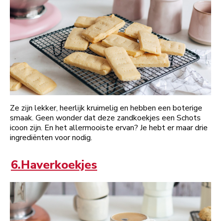
Ze zijn lekker, heerlijk kruimelig en hebben een boterige
smaak. Geen wonder dat deze zandkoekjes een Schots
icoon zijn. En het allermooiste ervan? Je hebt er maar drie
ingrediënten voor nodig.
6.Haverkoekjes