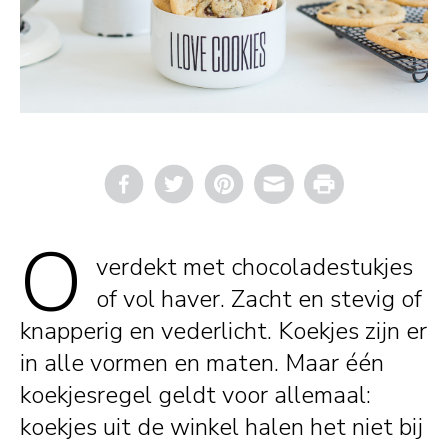
Email
Print
O
verdekt met chocoladestukjes
of vol haver. Zacht en stevig of
knapperig en vederlicht. Koekjes zijn er
in alle vormen en maten. Maar één
koekjesregel geldt voor allemaal:
koekjes uit de winkel halen het niet bij