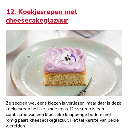
12. Koekjesrepen met
cheesecakeglazuur
Ze zeggen wel eens kiezen is verliezen, maar daar is deze
koekjesreep het niet mee eens. Deze reep is een
combinatie van een klassieke knapperige bodem met
romig paars cheesecakeglazuur. Het lekkerste van beide
werelden.