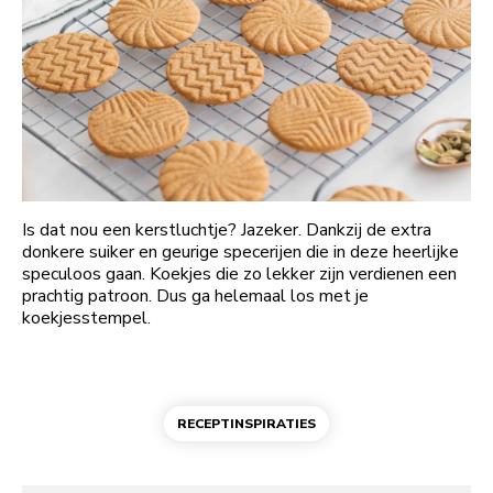
Is dat nou een kerstluchtje? Jazeker. Dankzij de extra
donkere suiker en geurige specerijen die in deze heerlijke
speculoos gaan. Koekjes die zo lekker zijn verdienen een
prachtig patroon. Dus ga helemaal los met je
koekjesstempel.
RECEPTINSPIRATIES