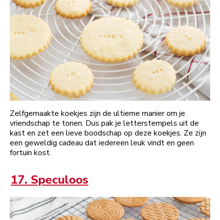
Zelfgemaakte koekjes zijn de ultieme manier om je
vriendschap te tonen. Dus pak je letterstempels uit de
kast en zet een lieve boodschap op deze koekjes. Ze zijn
een geweldig cadeau dat iedereen leuk vindt en geen
fortuin kost.
17. Speculoos