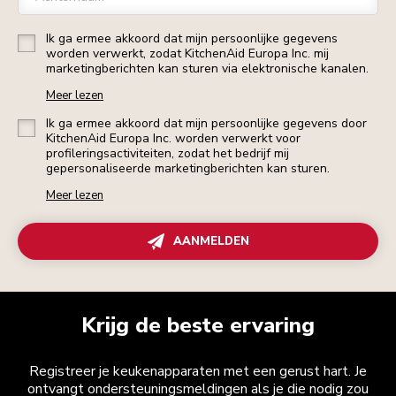
Ik ga ermee akkoord dat mijn persoonlijke gegevens
worden verwerkt, zodat KitchenAid Europa Inc. mij
marketingberichten kan sturen via elektronische kanalen.
Meer lezen
Ik ga ermee akkoord dat mijn persoonlijke gegevens door
KitchenAid Europa Inc. worden verwerkt voor
profileringsactiviteiten, zodat het bedrijf mij
gepersonaliseerde marketingberichten kan sturen.
Meer lezen
AANMELDEN
Krijg de beste ervaring
Registreer je keukenapparaten met een gerust hart. Je
ontvangt ondersteuningsmeldingen als je die nodig zou