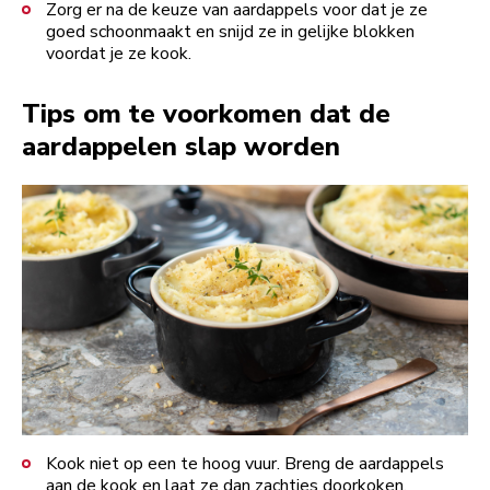
Zorg er na de keuze van aardappels voor dat je ze
goed schoonmaakt en snijd ze in gelijke blokken
voordat je ze kook.
Tips om te voorkomen dat de
aardappelen slap worden
Kook niet op een te hoog vuur. Breng de aardappels
aan de kook en laat ze dan zachtjes doorkoken.