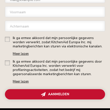
Voornaam
Achternaam
Ik ga ermee akkoord dat mijn persoonlijke gegevens
worden verwerkt, zodat KitchenAid Europa Inc. mij
marketingberichten kan sturen via elektronische kanalen.
Meer lezen
Ik ga ermee akkoord dat mijn persoonlijke gegevens door
KitchenAid Europa Inc. worden verwerkt voor
profileringsactiviteiten, zodat het bedrijf mij
gepersonaliseerde marketingberichten kan sturen.
Meer lezen
AANMELDEN