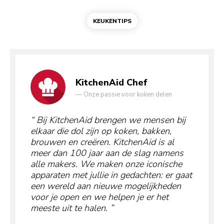
KEUKENTIPS
KitchenAid Chef
—
Onze passie voor koken delen
Bij KitchenAid brengen we mensen bij
elkaar die dol zijn op koken, bakken,
brouwen en creëren. KitchenAid is al
meer dan 100 jaar aan de slag namens
alle makers. We maken onze iconische
apparaten met jullie in gedachten: er gaat
een wereld aan nieuwe mogelijkheden
voor je open en we helpen je er het
meeste uit te halen.