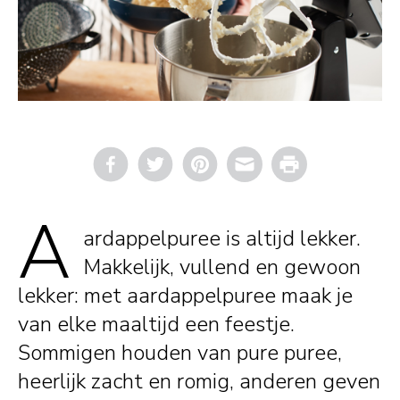
Email
Print
A
ardappelpuree is altijd lekker.
Makkelijk, vullend en gewoon
lekker: met aardappelpuree maak je
van elke maaltijd een feestje.
Sommigen houden van pure puree,
heerlijk zacht en romig, anderen geven