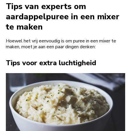
Tips van experts om
aardappelpuree in een mixer
te maken
Hoewel het vrij eenvoudig is om puree in een mixer te
maken, moet je aan een paar dingen denken:
Tips voor extra luchtigheid