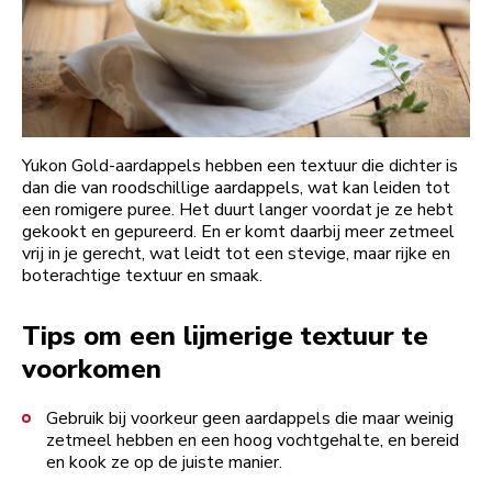
Yukon Gold-aardappels hebben een textuur die dichter is
dan die van roodschillige aardappels, wat kan leiden tot
een romigere puree. Het duurt langer voordat je ze hebt
gekookt en gepureerd. En er komt daarbij meer zetmeel
vrij in je gerecht, wat leidt tot een stevige, maar rijke en
boterachtige textuur en smaak.
Tips om een lijmerige textuur te
voorkomen
Gebruik bij voorkeur geen aardappels die maar weinig
zetmeel hebben en een hoog vochtgehalte, en bereid
en kook ze op de juiste manier.