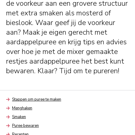
de voorkeur aan een grovere structuur
met extra smaken als mosterd of
bieslook. Waar geef jij de voorkeur
aan? Maak je eigen gerecht met
aardappelpuree en krijg tips en advies
over hoe je met de mixer gemaakte
restjes aardappelpuree het best kunt
bewaren. Klaar? Tijd om te pureren!
Stappen om puree te maken
Arrow
Menghaken
Arrow
Smaken
Arrow
Puree bewaren
Arrow
Recepten