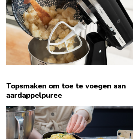
Topsmaken om toe te voegen aan
aardappelpuree