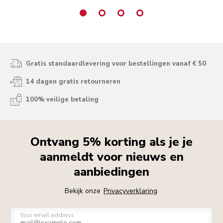
Gratis standaardlevering voor bestellingen vanaf € 50
14 dagen gratis retourneren
100% veilige betaling
Ontvang 5% korting als je je
aanmeldt voor nieuws en
aanbiedingen
Bekijk onze
Privacyverklaring
Your email address