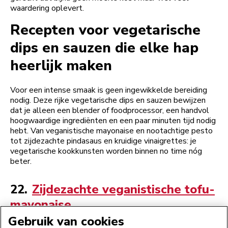
waardering oplevert.
Recepten voor vegetarische
dips en sauzen die elke hap
heerlijk maken
Voor een intense smaak is geen ingewikkelde bereiding
nodig. Deze rijke vegetarische dips en sauzen bewijzen
dat je alleen een blender of foodprocessor, een handvol
hoogwaardige ingrediënten en een paar minuten tijd nodig
hebt. Van veganistische mayonaise en nootachtige pesto
tot zijdezachte pindasaus en kruidige vi­nai­gret­tes: je
vegetarische kookkunsten worden binnen no time nóg
beter.
22.
Zijdezachte veganistische tofu-
mayonaise
Gebruik van cookies