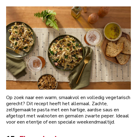
Op zoek naar een warm, smaakvol en volledig vegetarisch
gerecht? Dit recept heeft het allemaal. Zachte,
zelfgemaakte pasta met een hartige, aardse saus en
afgetopt met walnoten en gemalen zwarte peper. Ideaal
voor een etentje of een speciale weekendmaaltijd.