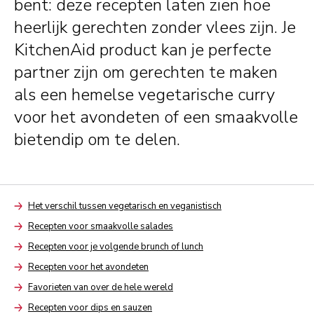
bent: deze recepten laten zien hoe
heerlijk gerechten zonder vlees zijn. Je
KitchenAid product kan je perfecte
partner zijn om gerechten te maken
als een hemelse vegetarische curry
voor het avondeten of een smaakvolle
bietendip om te delen.
Het verschil tussen vegetarisch en veganistisch
Arrow
Recepten voor smaakvolle salades
Arrow
Recepten voor je volgende brunch of lunch
Arrow
Recepten voor het avondeten
Arrow
Favorieten van over de hele wereld
Arrow
Recepten voor dips en sauzen
Arrow