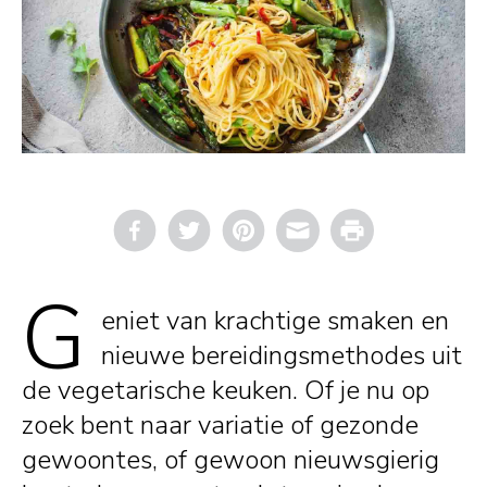
Email
Print
G
eniet van krachtige smaken en
nieuwe bereidingsmethodes uit
de vegetarische keuken. Of je nu op
zoek bent naar variatie of gezonde
gewoontes, of gewoon nieuwsgierig