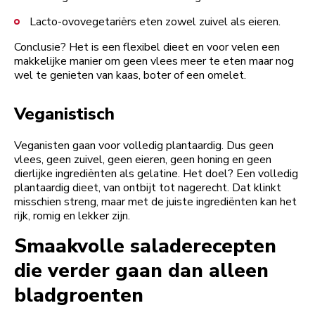
Lacto-ovovegetariërs eten zowel zuivel als eieren.
Conclusie? Het is een flexibel dieet en voor velen een
makkelijke manier om geen vlees meer te eten maar nog
wel te genieten van kaas, boter of een omelet.
Veganistisch
Veganisten gaan voor volledig plantaardig. Dus geen
vlees, geen zuivel, geen eieren, geen honing en geen
dierlijke ingrediënten als gelatine. Het doel? Een volledig
plantaardig dieet, van ontbijt tot nagerecht. Dat klinkt
misschien streng, maar met de juiste ingrediënten kan het
rijk, romig en lekker zijn.
Smaakvolle saladerecepten
die verder gaan dan alleen
bladgroenten