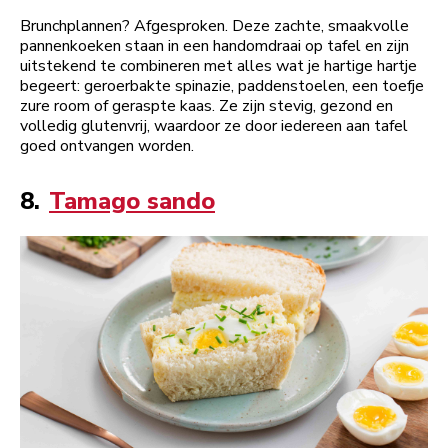
Brunchplannen? Afgesproken. Deze zachte, smaakvolle
pannenkoeken staan in een handomdraai op tafel en zijn
uitstekend te combineren met alles wat je hartige hartje
begeert: geroerbakte spinazie, paddenstoelen, een toefje
zure room of geraspte kaas. Ze zijn stevig, gezond en
volledig glutenvrij, waardoor ze door iedereen aan tafel
goed ontvangen worden.
8.
Tamago sando