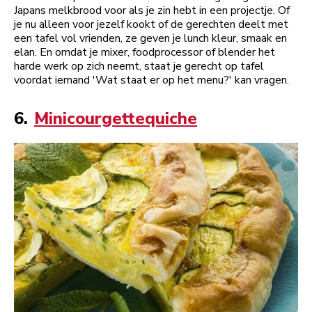
Japans melkbrood voor als je zin hebt in een projectje. Of
je nu alleen voor jezelf kookt of de gerechten deelt met
een tafel vol vrienden, ze geven je lunch kleur, smaak en
elan. En omdat je mixer, foodprocessor of blender het
harde werk op zich neemt, staat je gerecht op tafel
voordat iemand 'Wat staat er op het menu?' kan vragen.
6.
Minicourgettequiche