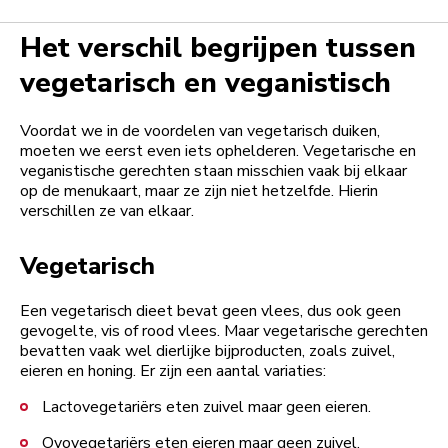
Het verschil begrijpen tussen
vegetarisch en veganistisch
Voordat we in de voordelen van vegetarisch duiken,
moeten we eerst even iets ophelderen. Vegetarische en
veganistische gerechten staan misschien vaak bij elkaar
op de menukaart, maar ze zijn niet hetzelfde. Hierin
verschillen ze van elkaar.
Vegetarisch
Een vegetarisch dieet bevat geen vlees, dus ook geen
gevogelte, vis of rood vlees. Maar vegetarische gerechten
bevatten vaak wel dierlijke bijproducten, zoals zuivel,
eieren en honing. Er zijn een aantal variaties:
Lactovegetariërs eten zuivel maar geen eieren.
Ovovegetariërs eten eieren maar geen zuivel.