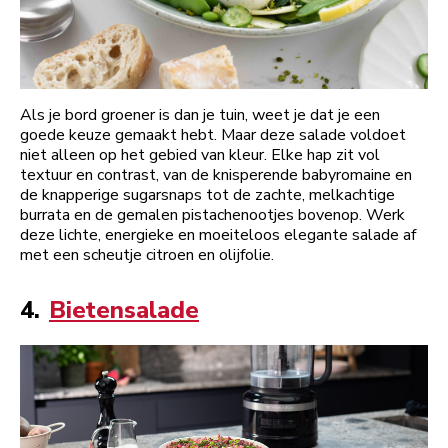
Als je bord groener is dan je tuin, weet je dat je een
goede keuze gemaakt hebt. Maar deze salade voldoet
niet alleen op het gebied van kleur. Elke hap zit vol
textuur en contrast, van de knisperende babyromaine en
de knapperige sugarsnaps tot de zachte, melkachtige
burrata en de gemalen pistachenootjes bovenop. Werk
deze lichte, energieke en moeiteloos elegante salade af
met een scheutje citroen en olijfolie.
4.
Bietensalade