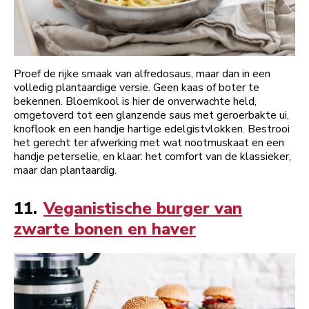
Proef de rijke smaak van alfredosaus, maar dan in een
volledig plantaardige versie. Geen kaas of boter te
bekennen. Bloemkool is hier de onverwachte held,
omgetoverd tot een glanzende saus met geroerbakte ui,
knoflook en een handje hartige edelgistvlokken. Bestrooi
het gerecht ter afwerking met wat nootmuskaat en een
handje peterselie, en klaar: het comfort van de klassieker,
maar dan plantaardig.
11.
Veganistische burger van
zwarte bonen en haver