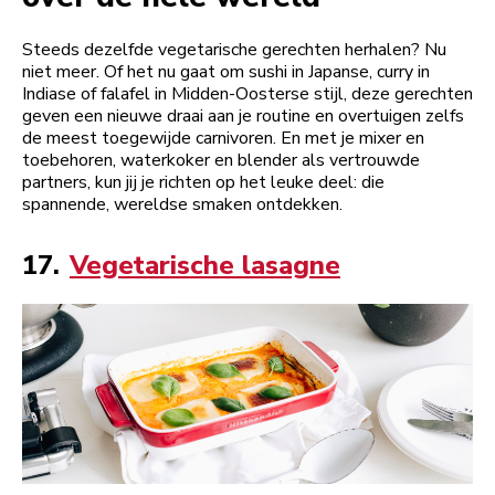
Steeds dezelfde vegetarische gerechten herhalen? Nu
niet meer. Of het nu gaat om sushi in Japanse, curry in
Indiase of falafel in Midden-Oosterse stijl, deze gerechten
geven een nieuwe draai aan je routine en overtuigen zelfs
de meest toegewijde carnivoren. En met je mixer en
toebehoren, waterkoker en blender als vertrouwde
partners, kun jij je richten op het leuke deel: die
spannende, wereldse smaken ontdekken.
17.
Vegetarische lasagne