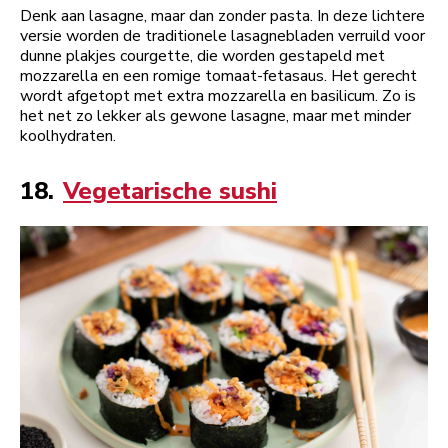
Denk aan lasagne, maar dan zonder pasta. In deze lichtere
versie worden de traditionele lasagnebladen verruild voor
dunne plakjes courgette, die worden gestapeld met
mozzarella en een romige tomaat-fetasaus. Het gerecht
wordt afgetopt met extra mozzarella en basilicum. Zo is
het net zo lekker als gewone lasagne, maar met minder
koolhydraten.
18.
Vegetarische sushi