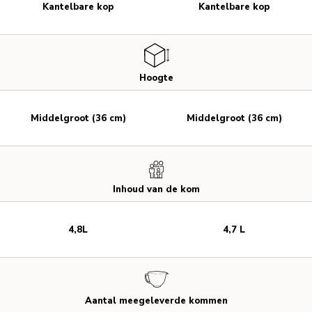
Kantelbare kop
Kantelbare kop
Hoogte
Middelgroot (36 cm)
Middelgroot (36 cm)
Inhoud van de kom
4,8L
4,7 L
Aantal meegeleverde kommen