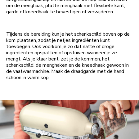
om de menghaak, platte menghaak met flexibele kant,
garde of kneedhaak te bevestigen of verwijderen.
Tijdens de bereiding kun je het schenkschild boven op de
kom plaatsen, zodat je netjes ingrediënten kunt
toevoegen. Ook voorkom je zo dat natte of droge
ingrediënten opspatten of opstuiven wanneer je ze
mengt. Als je klaar bent, zet je de kommen, het
schenkschild, de menghaken en de kneedhaak gewoon in
de vaatwasmachine. Maak de draadgarde met de hand
schoon in warm sop.