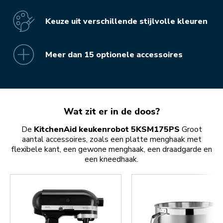
Keuze uit verschillende stijlvolle kleuren
Meer dan 15 optionele accessoires
Wat zit er in de doos?
De
KitchenAid keukenrobot 5KSM175PS
Groot
aantal accessoires, zoals een platte menghaak met
flexibele kant, een gewone menghaak, een draadgarde en
een kneedhaak.