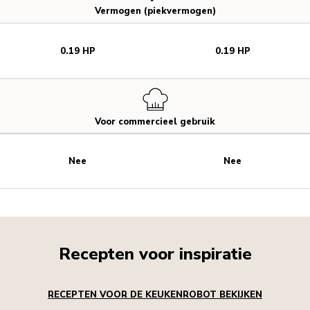
Vermogen (piekvermogen)
0.19 HP
0.19 HP
Voor commercieel gebruik
Nee
Nee
Recepten voor inspiratie
RECEPTEN VOOR DE KEUKENROBOT BEKIJKEN