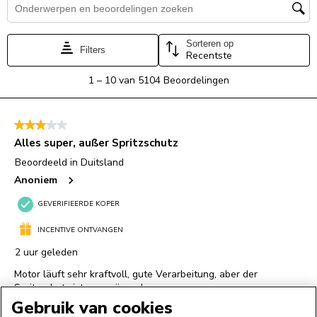
Gebruik van cookies