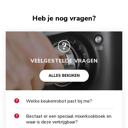
Heb je nog vragen?
VEELGESTELDE VRAGEN
ALLES BEKIJKEN
Welke keukenrobot past bij me?
Bestaat er een speciaal mixerkookboek en
waar is deze verkrijgbaar?