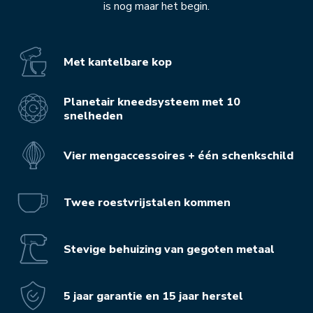
is nog maar het begin.
Met kantelbare kop
Planetair kneedsysteem met 10
snelheden
Vier mengaccessoires + één schenkschild
Twee roestvrijstalen kommen
Stevige behuizing van gegoten metaal
5 jaar garantie en 15 jaar herstel