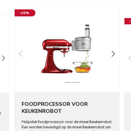
-25%
FOODPROCESSOR VOOR
KEUKENROBOT
t
Hulpstuk foodprocessor voor de mixer/keukenrobot.
Kan worden bevestigd op de mixer/keukenrobot om