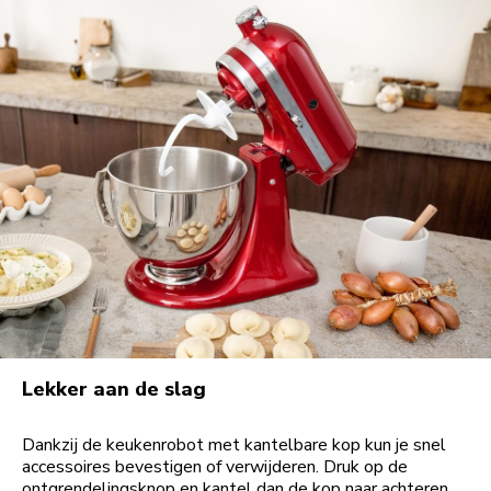
Lekker aan de slag
Dankzij de keukenrobot met kantelbare kop kun je snel
accessoires bevestigen of verwijderen. Druk op de
ontgrendelingsknop en kantel dan de kop naar achteren