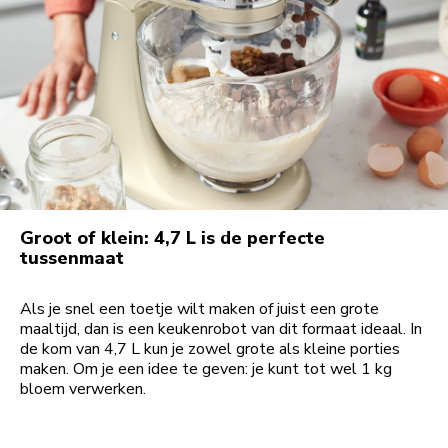
Groot of klein: 4,7 L is de perfecte
tussenmaat
Als je snel een toetje wilt maken of juist een grote
maaltijd, dan is een keukenrobot van dit formaat ideaal. In
de kom van 4,7 L kun je zowel grote als kleine porties
maken. Om je een idee te geven: je kunt tot wel 1 kg
bloem verwerken.