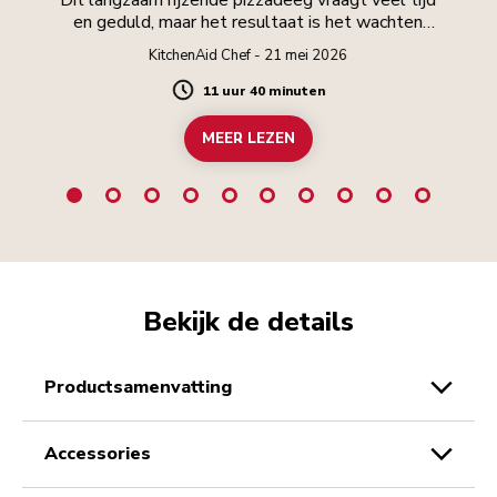
en geduld, maar het resultaat is het wachten
waard.
KitchenAid Chef - 21 mei 2026
11 uur 40 minuten
Duration
MEER LEZEN
Bekijk de details
productsamenvatting
accessories