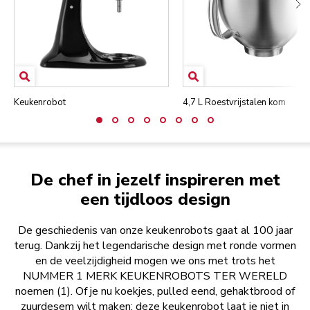
Keukenrobot
4,7 L Roestvrijstalen kom
De chef in jezelf inspireren met
een tijdloos design
De geschiedenis van onze keukenrobots gaat al 100 jaar
terug. Dankzij het legendarische design met ronde vormen
en de veelzijdigheid mogen we ons met trots het
NUMMER 1 MERK KEUKENROBOTS TER WERELD
noemen (1). Of je nu koekjes, pulled eend, gehaktbrood of
zuurdesem wilt maken: deze keukenrobot laat je niet in