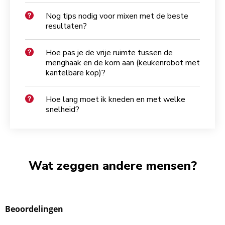
Nog tips nodig voor mixen met de beste
resultaten?
Hoe pas je de vrije ruimte tussen de
menghaak en de kom aan (keukenrobot met
kantelbare kop)?
Hoe lang moet ik kneden en met welke
snelheid?
Wat zeggen andere mensen?