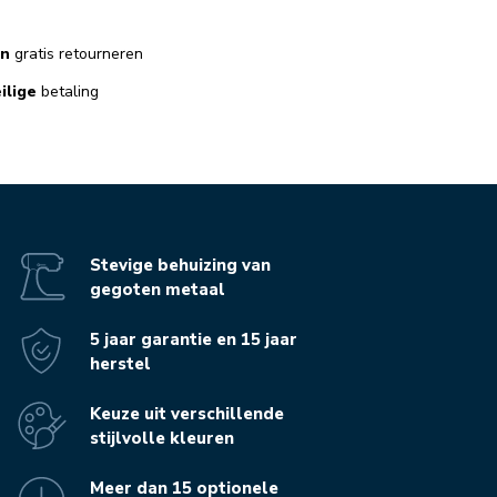
en
gratis retourneren
ilige
betaling
Stevige behuizing van
gegoten metaal
5 jaar garantie en 15 jaar
herstel
Keuze uit verschillende
stijlvolle kleuren
Meer dan 15 optionele