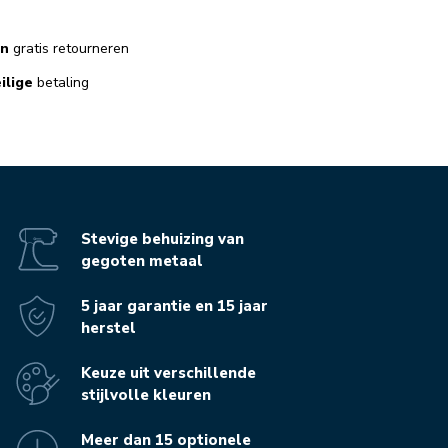
en
gratis retourneren
ilige
betaling
Stevige behuizing van
gegoten metaal
5 jaar garantie en 15 jaar
herstel
Keuze uit verschillende
stijlvolle kleuren
Meer dan 15 optionele