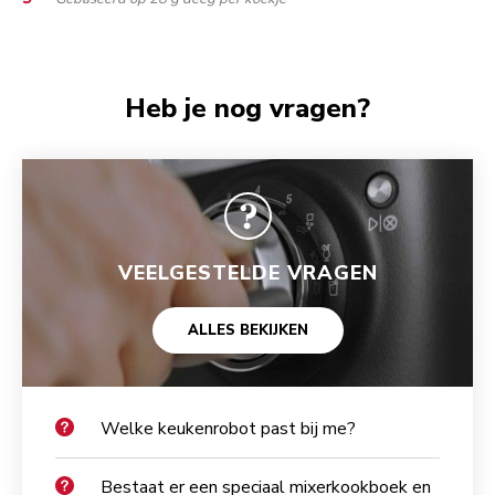
Heb je nog vragen?
VEELGESTELDE VRAGEN
ALLES BEKIJKEN
Welke keukenrobot past bij me?
Bestaat er een speciaal mixerkookboek en