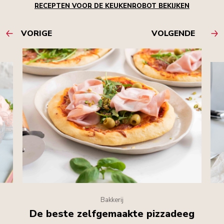
RECEPTEN VOOR DE KEUKENROBOT BEKIJKEN
VORIGE
VOLGENDE
Bakkerij
De beste zelfgemaakte pizzadeeg