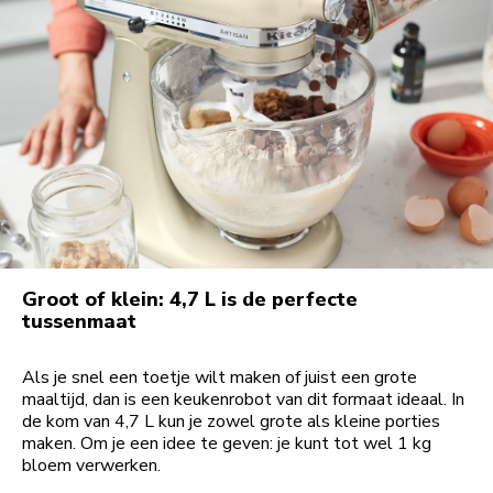
Groot of klein: 4,7 L is de perfecte
tussenmaat
Als je snel een toetje wilt maken of juist een grote
maaltijd, dan is een keukenrobot van dit formaat ideaal. In
de kom van 4,7 L kun je zowel grote als kleine porties
maken. Om je een idee te geven: je kunt tot wel 1 kg
bloem verwerken.