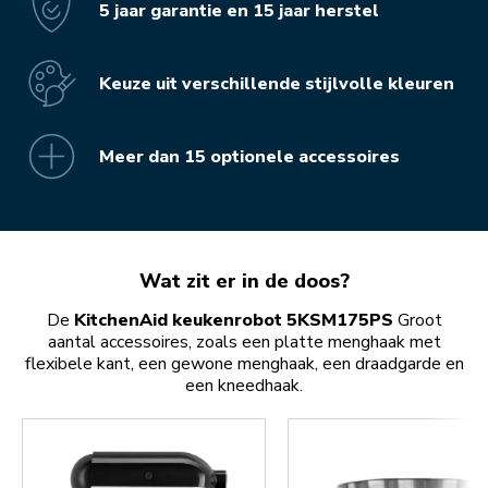
5 jaar garantie en 15 jaar herstel
Keuze uit verschillende stijlvolle kleuren
Meer dan 15 optionele accessoires
Wat zit er in de doos?
De
KitchenAid keukenrobot 5KSM175PS
Groot
aantal accessoires, zoals een platte menghaak met
flexibele kant, een gewone menghaak, een draadgarde en
een kneedhaak.