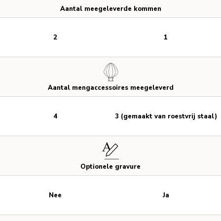
Aantal meegeleverde kommen
2
1
Aantal mengaccessoires meegeleverd
4
3 (gemaakt van roestvrij staal)
Optionele gravure
Nee
Ja