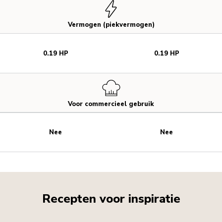
Vermogen (piekvermogen)
0.19 HP
0.19 HP
Voor commercieel gebruik
Nee
Nee
Recepten voor inspiratie