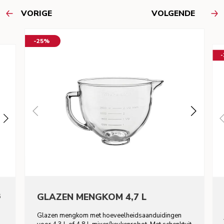
VORIGE
VOLGENDE
-25%
8
GLAZEN MENGKOM 4,7 L
Glazen mengkom met hoeveelheidsaanduidingen