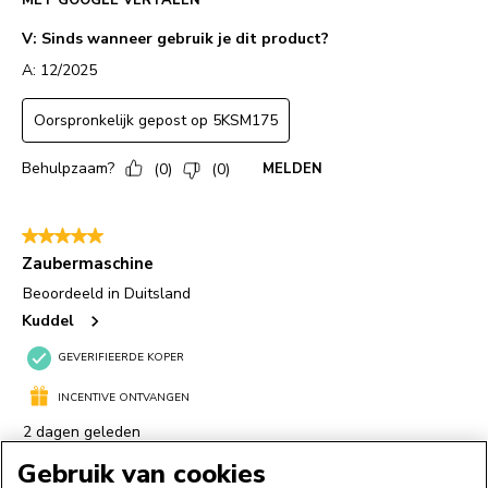
Gebruik van cookies