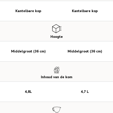
Kantelbare kop
Kantelbare kop
Hoogte
Middelgroot (36 cm)
Middelgroot (36 cm)
Inhoud van de kom
4,8L
4,7 L