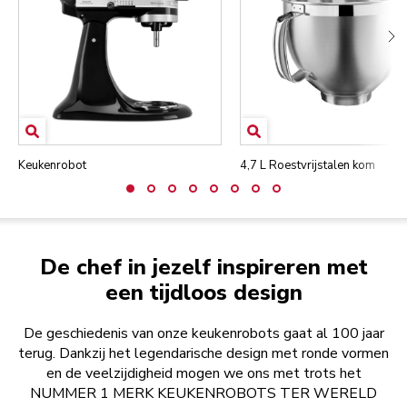
Keukenrobot
4,7 L Roestvrijstalen kom
De chef in jezelf inspireren met
een tijdloos design
De geschiedenis van onze keukenrobots gaat al 100 jaar
terug. Dankzij het legendarische design met ronde vormen
en de veelzijdigheid mogen we ons met trots het
NUMMER 1 MERK KEUKENROBOTS TER WERELD