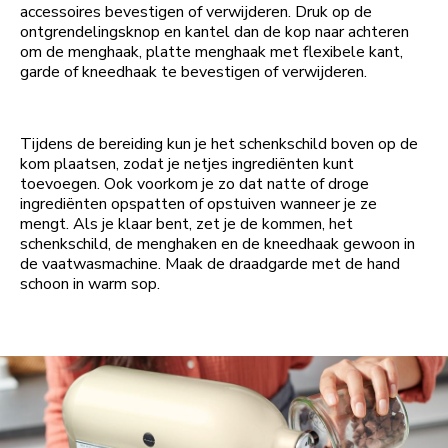
accessoires bevestigen of verwijderen. Druk op de
ontgrendelingsknop en kantel dan de kop naar achteren
om de menghaak, platte menghaak met flexibele kant,
garde of kneedhaak te bevestigen of verwijderen.
Tijdens de bereiding kun je het schenkschild boven op de
kom plaatsen, zodat je netjes ingrediënten kunt
toevoegen. Ook voorkom je zo dat natte of droge
ingrediënten opspatten of opstuiven wanneer je ze
mengt. Als je klaar bent, zet je de kommen, het
schenkschild, de menghaken en de kneedhaak gewoon in
de vaatwasmachine. Maak de draadgarde met de hand
schoon in warm sop.