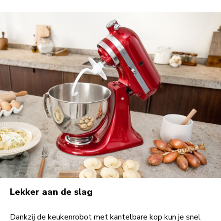
Lekker aan de slag
Dankzij de keukenrobot met kantelbare kop kun je snel