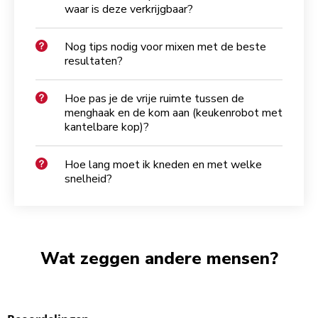
waar is deze verkrijgbaar?
Nog tips nodig voor mixen met de beste
resultaten?
Hoe pas je de vrije ruimte tussen de
menghaak en de kom aan (keukenrobot met
kantelbare kop)?
Hoe lang moet ik kneden en met welke
snelheid?
Wat zeggen andere mensen?