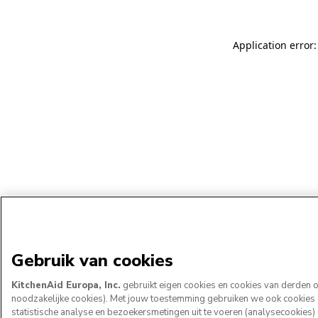
Application error:
Gebruik van cookies
KitchenAid Europa, Inc.
gebruikt eigen cookies en cookies van derden om
noodzakelijke cookies). Met jouw toestemming gebruiken we ook cookies om
statistische analyse en bezoekersmetingen uit te voeren (analysecookies)