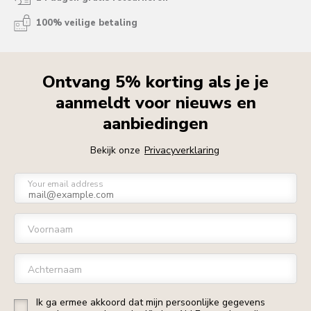
100% veilige betaling
Ontvang 5% korting als je je
aanmeldt voor nieuws en
aanbiedingen
Bekijk onze
Privacyverklaring
Your email address
Voornaam
Achternaam
Ik ga ermee akkoord dat mijn persoonlijke gegevens