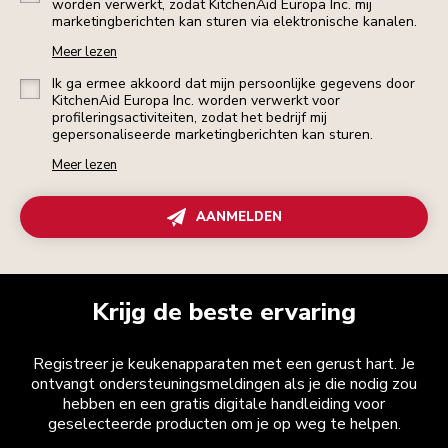
worden verwerkt, zodat KitchenAid Europa Inc. mij
marketingberichten kan sturen via elektronische kanalen.
Meer lezen
Ik ga ermee akkoord dat mijn persoonlijke gegevens door
KitchenAid Europa Inc. worden verwerkt voor
profileringsactiviteiten, zodat het bedrijf mij
gepersonaliseerde marketingberichten kan sturen.
Meer lezen
AANMELDEN
Krijg de beste ervaring
Registreer je keukenapparaten met een gerust hart. Je
ontvangt ondersteuningsmeldingen als je die nodig zou
hebben en een gratis digitale handleiding voor
geselecteerde producten om je op weg te helpen.